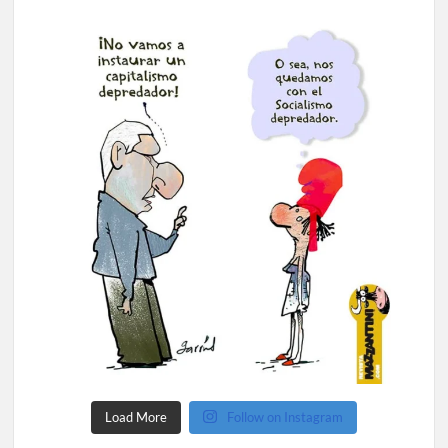
Load More
Follow on Instagram