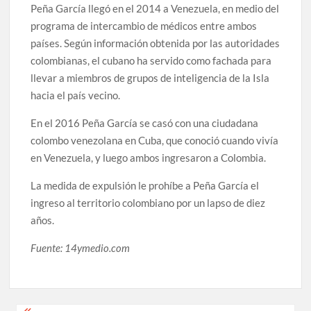
Peña García llegó en el 2014 a Venezuela, en medio del
programa de intercambio de médicos entre ambos
países. Según información obtenida por las autoridades
colombianas, el cubano ha servido como fachada para
llevar a miembros de grupos de inteligencia de la Isla
hacia el país vecino.
En el 2016 Peña García se casó con una ciudadana
colombo venezolana en Cuba, que conoció cuando vivía
en Venezuela, y luego ambos ingresaron a Colombia.
La medida de expulsión le prohíbe a Peña García el
ingreso al territorio colombiano por un lapso de diez
años.
Fuente: 14ymedio.com