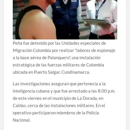
Peña fue detenido por las Unidades especiales de
Migración Colombia por realizar “labores de espionaje
a la base aérea de Palanquero”, una instalación
estratégica de las fuerzas militares de Colombia
ubicada en Puerto Salgar, Cundinamarca.
Las investigaciones aseguran que pertenecía a la
inteligencia cubana y que fue arrestado a las 8:00 p.m.
de este viernes en el municipio de La Dorada, en
Caldas, cerca de las instalaciones militares. En el
operativo participaron miembros de la Policía
Nacional.