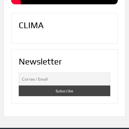
CLIMA
Newsletter