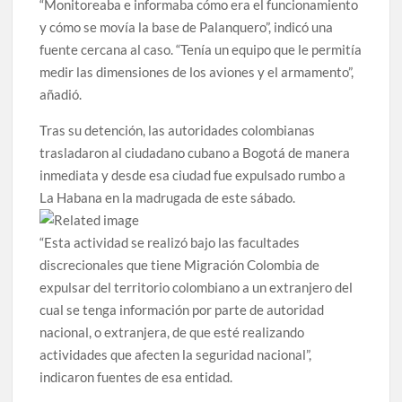
“Monitoreaba e informaba cómo era el funcionamiento
y cómo se movía la base de Palanquero”, indicó una
fuente cercana al caso. “Tenía un equipo que le permitía
medir las dimensiones de los aviones y el armamento”,
añadió.
Tras su detención, las autoridades colombianas
trasladaron al ciudadano cubano a Bogotá de manera
inmediata y desde esa ciudad fue expulsado rumbo a
La Habana en la madrugada de este sábado.
“Esta actividad se realizó bajo las facultades
discrecionales que tiene Migración Colombia de
expulsar del territorio colombiano a un extranjero del
cual se tenga información por parte de autoridad
nacional, o extranjera, de que esté realizando
actividades que afecten la seguridad nacional”,
indicaron fuentes de esa entidad.