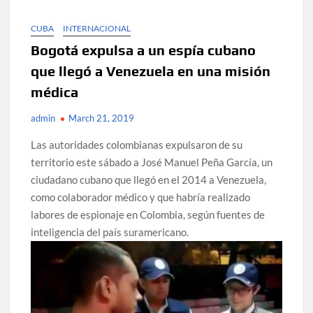
CUBA
INTERNACIONAL
Bogotá expulsa a un espía cubano
que llegó a Venezuela en una misión
médica
admin
March 21, 2019
Las autoridades colombianas expulsaron de su
territorio este sábado a José Manuel Peña García, un
ciudadano cubano que llegó en el 2014 a Venezuela,
como colaborador médico y que habría realizado
labores de espionaje en Colombia, según fuentes de
inteligencia del país suramericano.