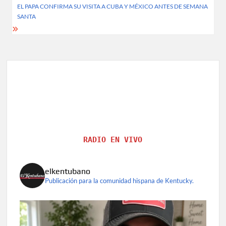
EL PAPA CONFIRMA SU VISITA A CUBA Y MÉXICO ANTES DE SEMANA
SANTA
RADIO EN VIVO
elkentubano
Publicación para la comunidad hispana de Kentucky.