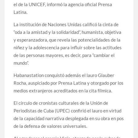
el de la UNICEF, informó la agencia oficial Prensa
Latina.
La institución de Naciones Unidas calificó la cinta de
“oda a la amistad y la solidaridad”, humanista, objetiva
y esperanzadora, que revela las potencialidades de la
niñez y la adolescencia para influir sobre las actitudes
de las personas mayores, es decir, para “cambiar el
mundo”.
Habanastation conquistó además el lauro Glauber
Rocha, auspiciado por Prensa Latina y otorgado por los
medios extranjeros acreditados en la cita fílmica.
El círculo de cronistas culturales de la Unión de
Periodistas de Cuba (UPEC) confirió el lauro en virtud
de la capacidad narrativa desplegada en su obra en pos
de la defensa de valores universales.