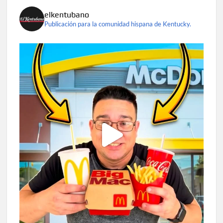
elkentubano
Publicación para la comunidad hispana de Kentucky.