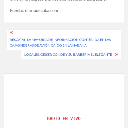
Fuente: diariodecuba.com
Post
RESCATAN LA MAYORÍA DE INFORMACIÓN CONTENIDA EN LAS
navigation
CAJAS NEGRAS DE AVIÓN CAÍDO EN LA HABANA
LOCALES: GEISER CONDE Y SU BARBERÍA EL ELEGANTE
RADIO EN VIVO