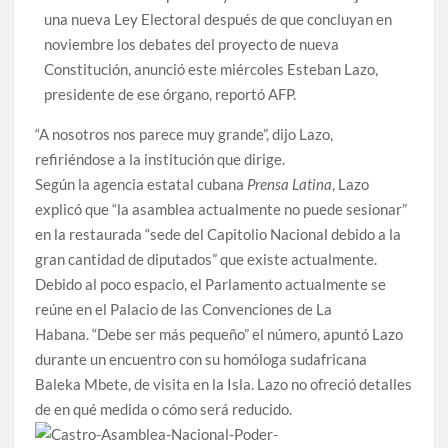
una nueva Ley Electoral después de que concluyan en
noviembre los debates del proyecto de nueva
Constitución, anunció este miércoles Esteban Lazo,
presidente de ese órgano, reportó AFP.
“A nosotros nos parece muy grande”, dijo Lazo,
refiriéndose a la institución que dirige.
Según la agencia estatal cubana
Prensa Latina
, Lazo
explicó que “la asamblea actualmente no puede sesionar”
en la restaurada “sede del Capitolio Nacional debido a la
gran cantidad de diputados” que existe actualmente.
Debido al poco espacio, el Parlamento actualmente se
reúne en el Palacio de las Convenciones de La
Habana. “Debe ser más pequeño” el número, apuntó Lazo
durante un encuentro con su homóloga sudafricana
Baleka Mbete, de visita en la Isla. Lazo no ofreció detalles
de en qué medida o cómo será reducido.