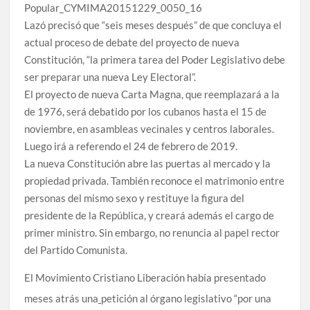
Lazó precisó que “seis meses después” de que concluya el
actual proceso de debate del proyecto de nueva
Constitución, “la primera tarea del Poder Legislativo debe
ser preparar una nueva Ley Electoral”.
El proyecto de nueva Carta Magna, que reemplazará a la
de 1976, será debatido por los cubanos hasta el 15 de
noviembre, en asambleas vecinales y centros laborales.
Luego irá a referendo el 24 de febrero de 2019.
La nueva Constitución abre las puertas al mercado y la
propiedad privada. También reconoce el matrimonio entre
personas del mismo sexo y restituye la figura del
presidente de la República, y creará además el cargo de
primer ministro. Sin embargo, no renuncia al papel rector
del Partido Comunista.
El Movimiento Cristiano Liberación había presentado
meses atrás una
petición al órgano legislativo “por una