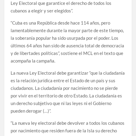
Ley Electoral que garantice el derecho de todos los
cubanos a elegir y ser elegidos”.
“Cuba es una República desde hace 114 años, pero
lamentablemente durante la mayor parte de este tiempo,
la soberanía popular ha sido usurpada por el poder. Los
últimos 64 años han sido de ausencia total de democracia
y de libertades políticas”, sostiene el MCL en el texto que
acompaña la campaña.
La nueva Ley Electoral debe garantizar “que la ciudadanía
es la relación jurídica entre el Estado de un país y sus
ciudadanos. La ciudadanía por nacimiento no se pierde
por vivir en el territorio de otro Estado. La ciudadanía es
un derecho subjetivo que ni las leyes ni el Gobierno
pueden derogar (…)”.
“La nueva ley electoral debe devolver a todos los cubanos
por nacimiento que residen fuera de la Isla su derecho