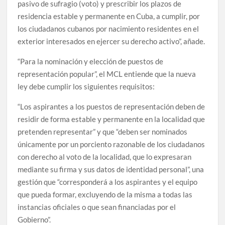
pasivo de sufragio (voto) y prescribir los plazos de
residencia estable y permanente en Cuba, a cumplir, por
los ciudadanos cubanos por nacimiento residentes en el
exterior interesados en ejercer su derecho activo”, añade.
“Para la nominación y elección de puestos de
representación popular”, el MCL entiende que la nueva
ley debe cumplir los siguientes requisitos:
“Los aspirantes a los puestos de representación deben de
residir de forma estable y permanente en la localidad que
pretenden representar” y que “deben ser nominados
únicamente por un porciento razonable de los ciudadanos
con derecho al voto de la localidad, que lo expresaran
mediante su firma y sus datos de identidad personal”, una
gestión que “corresponderá a los aspirantes y el equipo
que pueda formar, excluyendo de la misma a todas las
instancias oficiales o que sean financiadas por el
Gobierno”.