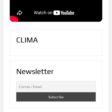
CLIMA
Newsletter