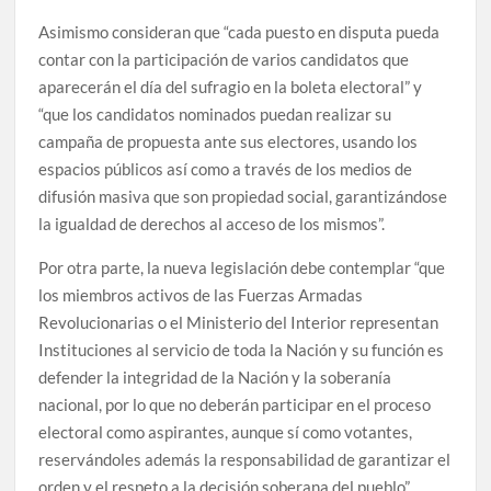
Asimismo consideran que “cada puesto en disputa pueda
contar con la participación de varios candidatos que
aparecerán el día del sufragio en la boleta electoral” y
“que los candidatos nominados puedan realizar su
campaña de propuesta ante sus electores, usando los
espacios públicos así como a través de los medios de
difusión masiva que son propiedad social, garantizándose
la igualdad de derechos al acceso de los mismos”.
Por otra parte, la nueva legislación debe contemplar “que
los miembros activos de las Fuerzas Armadas
Revolucionarias o el Ministerio del Interior representan
Instituciones al servicio de toda la Nación y su función es
defender la integridad de la Nación y la soberanía
nacional, por lo que no deberán participar en el proceso
electoral como aspirantes, aunque sí como votantes,
reservándoles además la responsabilidad de garantizar el
orden y el respeto a la decisión soberana del pueblo”.