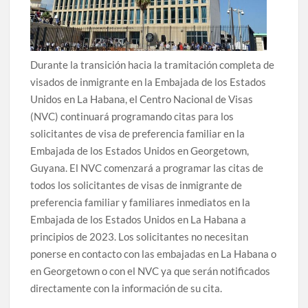
Durante la transición hacia la tramitación completa de
visados de inmigrante en la Embajada de los Estados
Unidos en La Habana, el Centro Nacional de Visas
(NVC) continuará programando citas para los
solicitantes de visa de preferencia familiar en la
Embajada de los Estados Unidos en Georgetown,
Guyana. El NVC comenzará a programar las citas de
todos los solicitantes de visas de inmigrante de
preferencia familiar y familiares inmediatos en la
Embajada de los Estados Unidos en La Habana a
principios de 2023. Los solicitantes no necesitan
ponerse en contacto con las embajadas en La Habana o
en Georgetown o con el NVC ya que serán notificados
directamente con la información de su cita.