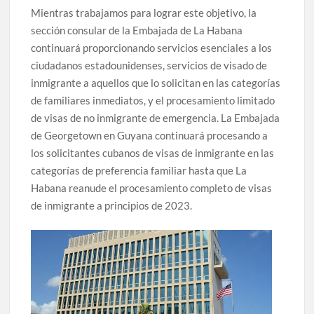
Mientras trabajamos para lograr este objetivo, la
sección consular de la Embajada de La Habana
continuará proporcionando servicios esenciales a los
ciudadanos estadounidenses, servicios de visado de
inmigrante a aquellos que lo solicitan en las categorías
de familiares inmediatos, y el procesamiento limitado
de visas de no inmigrante de emergencia. La Embajada
de Georgetown en Guyana continuará procesando a
los solicitantes cubanos de visas de inmigrante en las
categorías de preferencia familiar hasta que La
Habana reanude el procesamiento completo de visas
de inmigrante a principios de 2023.