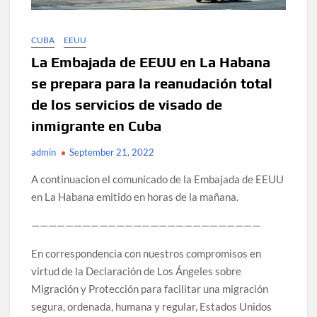
CUBA
EEUU
La Embajada de EEUU en La Habana
se prepara para la reanudación total
de los servicios de visado de
inmigrante en Cuba
admin
September 21, 2022
A continuacion el comunicado de la Embajada de EEUU
en La Habana emitido en horas de la mañana.
———————————————————————————
En correspondencia con nuestros compromisos en
virtud de la Declaración de Los Ángeles sobre
Migración y Protección para facilitar una migración
segura, ordenada, humana y regular, Estados Unidos