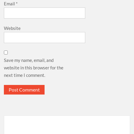
Email
*
Website
Save my name, email, and
website in this browser for the
next time I comment.