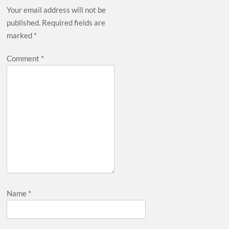
Your email address will not be
published.
Required fields are
marked
*
Comment
*
Name
*