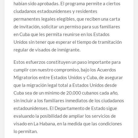
habían sido aprobadas. El programa permite a ciertos
ciudadanos estadounidenses y residentes
permanentes legales elegibles, que reciben una carta
de invitación, solicitar un permiso para sus familiares
en Cuba que les permita reunirse en los Estados
Unidos sin tener que esperar el tiempo de tramitación
regular de visados de inmigrante.
Estos esfuerzos constituyen un paso importante para
cumplir con nuestro compromiso, bajo los Acuerdos
Migratorios entre Estados Unidos y Cuba, de asegurar
que la migración legal total a Estados Unidos desde
Cuba sea de un mínimo de 20.000 cubanos cada año,
sin incluir a los familiares inmediatos de los ciudadanos
estadounidenses. El Departamento de Estado sigue
evaluando la posibilidad de ampliar los servicios de
visado en La Habana, en la medida que las condiciones
lo permitan.