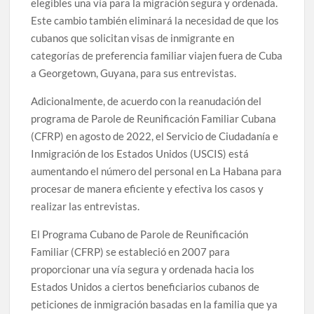
elegibles una vía para la migración segura y ordenada.
Este cambio también eliminará la necesidad de que los
cubanos que solicitan visas de inmigrante en
categorías de preferencia familiar viajen fuera de Cuba
a Georgetown, Guyana, para sus entrevistas.
Adicionalmente, de acuerdo con la reanudación del
programa de Parole de Reunificación Familiar Cubana
(CFRP) en agosto de 2022, el Servicio de Ciudadanía e
Inmigración de los Estados Unidos (USCIS) está
aumentando el número del personal en La Habana para
procesar de manera eficiente y efectiva los casos y
realizar las entrevistas.
El Programa Cubano de Parole de Reunificación
Familiar (CFRP) se estableció en 2007 para
proporcionar una vía segura y ordenada hacia los
Estados Unidos a ciertos beneficiarios cubanos de
peticiones de inmigración basadas en la familia que ya