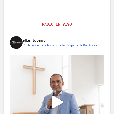
RADIO EN VIVO
elkentubano
Publicación para la comunidad hispana de Kentucky.