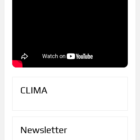
CLIMA
Newsletter