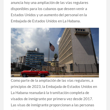
anuncia hoy una ampliación de las vías regulares
disponibles para los cubanos que deseen venir a
Estados Unidos y un aumento del personal en la
Embajada de Estados Unidos en La Habana.
Como parte de la ampliación de las vías regulares, a
principios de 2023, la Embajada de Estados Unidos en
La Habana reanudará la tramitación completa de
visados de inmigrante por primera vez desde 2017.
Las visas de inmigrante proporcionan a las personas