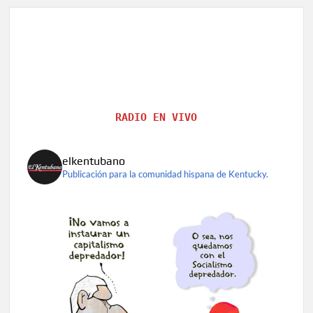
RADIO EN VIVO
elkentubano
Publicación para la comunidad hispana de Kentucky.