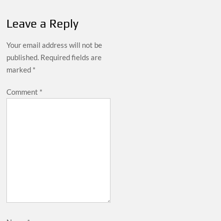
Leave a Reply
Your email address will not be
published.
Required fields are
marked
*
Comment
*