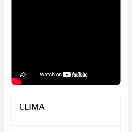
CLIMA