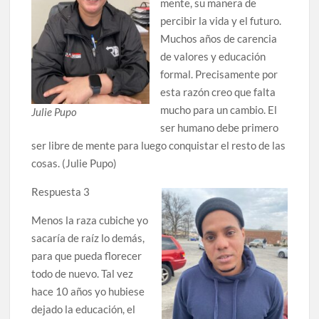
mente, su manera de
percibir la vida y el futuro.
Muchos años de carencia
de valores y educación
formal. Precisamente por
esta razón creo que falta
mucho para un cambio. El
Julie Pupo
ser humano debe primero
ser libre de mente para luego conquistar el resto de las
cosas. (Julie Pupo)
Respuesta 3
Menos la raza cubiche yo
sacaría de raíz lo demás,
para que pueda florecer
todo de nuevo. Tal vez
hace 10 años yo hubiese
dejado la educación, el