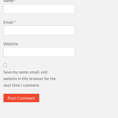
Name
*
Email
*
Website
Save my name, email, and
website in this browser for the
next time I comment.