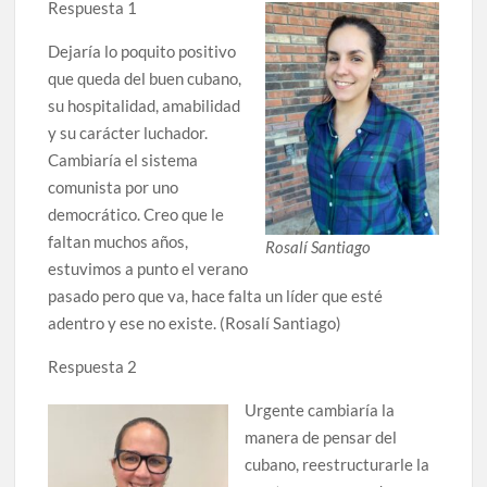
Respuesta 1
Dejaría lo poquito positivo
que queda del buen cubano,
su hospitalidad, amabilidad
y su carácter luchador.
Cambiaría el sistema
comunista por uno
democrático. Creo que le
faltan muchos años,
Rosalí Santiago
estuvimos a punto el verano
pasado pero que va, hace falta un líder que esté
adentro y ese no existe. (Rosalí Santiago)
Respuesta 2
Urgente cambiaría la
manera de pensar del
cubano, reestructurarle la