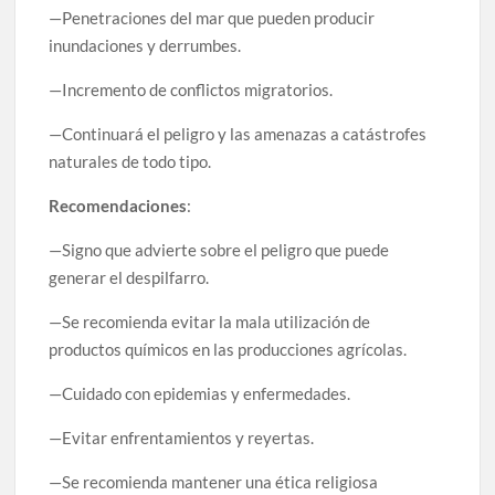
—Penetraciones del mar que pueden producir
inundaciones y derrumbes.
—Incremento de conflictos migratorios.
—Continuará el peligro y las amenazas a catástrofes
naturales de todo tipo.
Recomendaciones
:
—Signo que advierte sobre el peligro que puede
generar el despilfarro.
—Se recomienda evitar la mala utilización de
productos químicos en las producciones agrícolas.
—Cuidado con epidemias y enfermedades.
—Evitar enfrentamientos y reyertas.
—Se recomienda mantener una ética religiosa