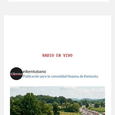
RADIO EN VIVO
elkentubano
Publicación para la comunidad hispana de Kentucky.