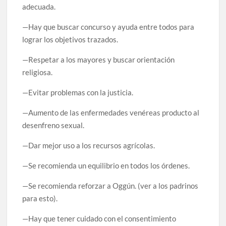
adecuada.
—Hay que buscar concurso y ayuda entre todos para
lograr los objetivos trazados.
—Respetar a los mayores y buscar orientación
religiosa.
—Evitar problemas con la justicia.
—Aumento de las enfermedades venéreas producto al
desenfreno sexual.
—Dar mejor uso a los recursos agrícolas.
—Se recomienda un equilibrio en todos los órdenes.
—Se recomienda reforzar a Oggún. (ver a los padrinos
para esto).
—Hay que tener cuidado con el consentimiento