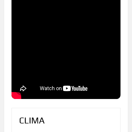
CLIMA