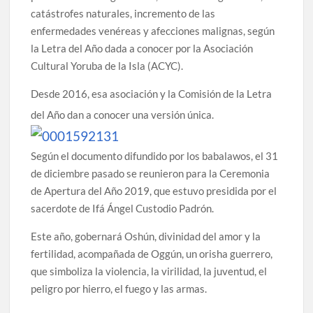
catástrofes naturales, incremento de las
enfermedades venéreas y afecciones malignas, según
la Letra del Año dada a conocer por la Asociación
Cultural Yoruba de la Isla (ACYC).
Desde 2016, esa asociación y la Comisión de la Letra
del Año dan a conocer una versión única.
Según el documento difundido por los babalawos, el 31
de diciembre pasado se reunieron para la Ceremonia
de Apertura del Año 2019, que estuvo presidida por el
sacerdote de Ifá Ángel Custodio Padrón.
Este año, gobernará Oshún, divinidad del amor y la
fertilidad, acompañada de Oggún, un orisha guerrero,
que simboliza la violencia, la virilidad, la juventud, el
peligro por hierro, el fuego y las armas.