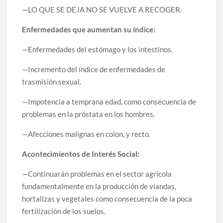
—LO QUE SE DEJA NO SE VUELVE A RECOGER.
Enfermedades que aumentan su índice:
—Enfermedades del estómago y los intestinos.
—Incremento del índice de enfermedades de
trasmisión sexual.
—Impotencia a temprana edad, como consecuencia de
problemas en la próstata en los hombres.
—Afecciones malignas en colon, y recto.
Acontecimientos de Interés Social:
—Continuarán problemas en el sector agrícola
fundamentalmente en la producción de viandas,
hortalizas y vegetales como consecuencia de la poca
fertilización de los suelos.