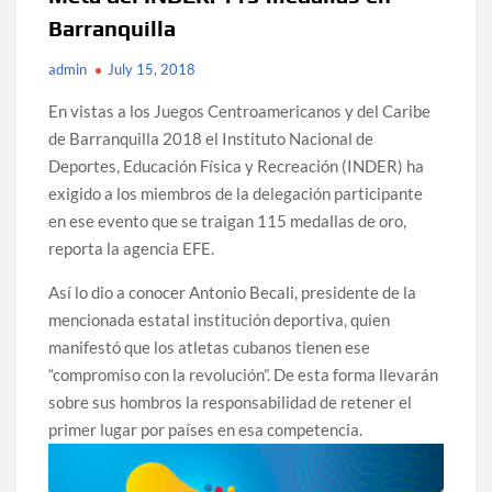
Barranquilla
admin
July 15, 2018
En vistas a los Juegos Centroamericanos y del Caribe
de Barranquilla 2018 el Instituto Nacional de
Deportes, Educación Física y Recreación (INDER) ha
exigido a los miembros de la delegación participante
en ese evento que se traigan 115 medallas de oro,
reporta la agencia EFE.
Así lo dio a conocer Antonio Becali, presidente de la
mencionada estatal institución deportiva, quien
manifestó que los atletas cubanos tienen ese
“compromiso con la revolución”. De esta forma llevarán
sobre sus hombros la responsabilidad de retener el
primer lugar por países en esa competencia.