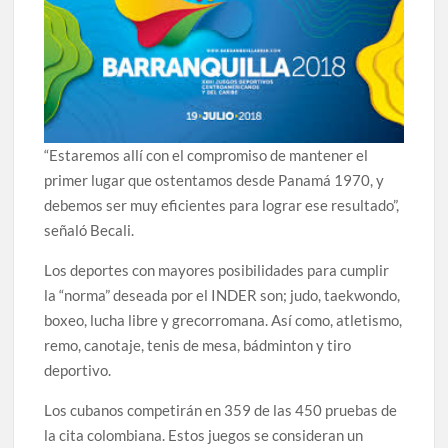
“Estaremos allí con el compromiso de mantener el
primer lugar que ostentamos desde Panamá 1970, y
debemos ser muy eficientes para lograr ese resultado”,
señaló Becali.
Los deportes con mayores posibilidades para cumplir
la “norma” deseada por el INDER son; judo, taekwondo,
boxeo, lucha libre y grecorromana. Así como, atletismo,
remo, canotaje, tenis de mesa, bádminton y tiro
deportivo.
Los cubanos competirán en 359 de las 450 pruebas de
la cita colombiana. Estos juegos se consideran un