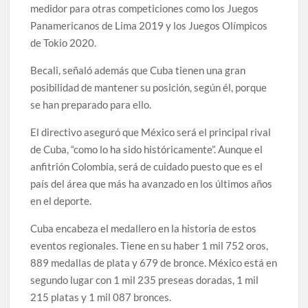
medidor para otras competiciones como los Juegos
Panamericanos de Lima 2019 y los Juegos Olímpicos
de Tokio 2020.
Becali, señaló además que Cuba tienen una gran
posibilidad de mantener su posición, según él, porque
se han preparado para ello.
El directivo aseguró que México será el principal rival
de Cuba, “como lo ha sido históricamente”. Aunque el
anfitrión Colombia, será de cuidado puesto que es el
país del área que más ha avanzado en los últimos años
en el deporte.
Cuba encabeza el medallero en la historia de estos
eventos regionales. Tiene en su haber 1 mil 752 oros,
889 medallas de plata y 679 de bronce. México está en
segundo lugar con 1 mil 235 preseas doradas, 1 mil
215 platas y 1 mil 087 bronces.