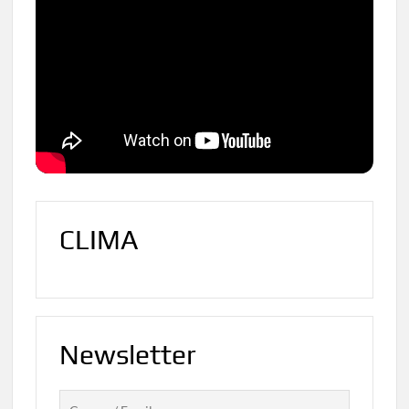
CLIMA
Newsletter