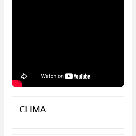
CLIMA