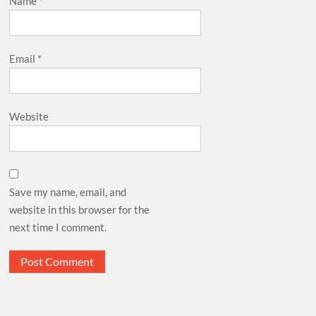
Name
*
Email
*
Website
Save my name, email, and
website in this browser for the
next time I comment.