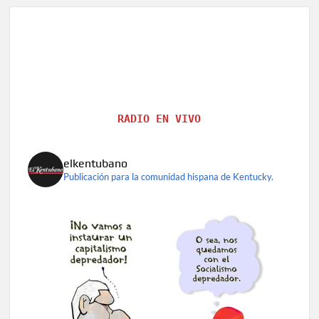
RADIO EN VIVO
elkentubano
Publicación para la comunidad hispana de Kentucky.