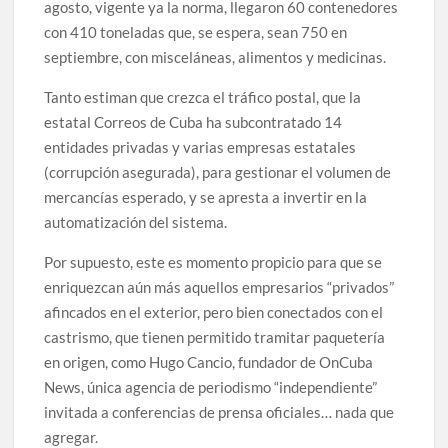
agosto, vigente ya la norma, llegaron 60 contenedores
con 410 toneladas que, se espera, sean 750 en
septiembre, con misceláneas, alimentos y medicinas.
Tanto estiman que crezca el tráfico postal, que la
estatal Correos de Cuba ha subcontratado 14
entidades privadas y varias empresas estatales
(corrupción asegurada), para gestionar el volumen de
mercancías esperado, y se apresta a invertir en la
automatización del sistema.
Por supuesto, este es momento propicio para que se
enriquezcan aún más aquellos empresarios “privados”
afincados en el exterior, pero bien conectados con el
castrismo, que tienen permitido tramitar paquetería
en origen, como Hugo Cancio, fundador de OnCuba
News, única agencia de periodismo “independiente”
invitada a conferencias de prensa oficiales… nada que
agregar.