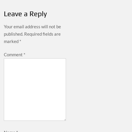
Leave a Reply
Your email address will not be
published.
Required fields are
marked
*
Comment
*