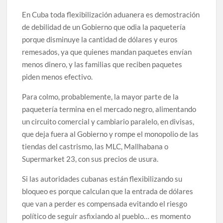
En Cuba toda flexibilización aduanera es demostración
de debilidad de un Gobierno que odia la paquetería
porque disminuye la cantidad de dólares y euros
remesados, ya que quienes mandan paquetes envían
menos dinero, y las familias que reciben paquetes
piden menos efectivo.
Para colmo, probablemente, la mayor parte de la
paquetería termina en el mercado negro, alimentando
un circuito comercial y cambiario paralelo, en divisas,
que deja fuera al Gobierno y rompe el monopolio de las
tiendas del castrismo, las MLC, Mallhabana o
Supermarket 23, con sus precios de usura.
Si las autoridades cubanas están flexibilizando su
bloqueo es porque calculan que la entrada de dólares
que van a perder es compensada evitando el riesgo
político de seguir asfixiando al pueblo… es momento