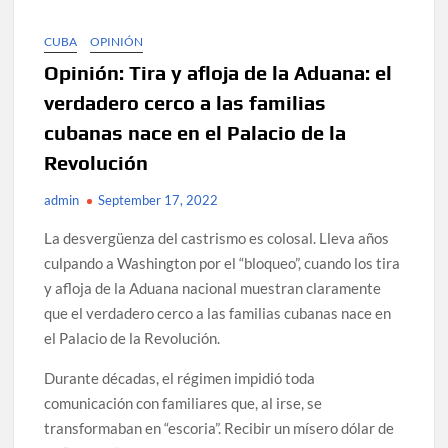
CUBA
OPINIÓN
Opinión: Tira y afloja de la Aduana: el
verdadero cerco a las familias
cubanas nace en el Palacio de la
Revolución
admin
September 17, 2022
La desvergüenza del castrismo es colosal. Lleva años
culpando a Washington por el “bloqueo”, cuando los tira
y afloja de la Aduana nacional muestran claramente
que el verdadero cerco a las familias cubanas nace en
el Palacio de la Revolución.
Durante décadas, el régimen impidió toda
comunicación con familiares que, al irse, se
transformaban en “escoria”. Recibir un mísero dólar de