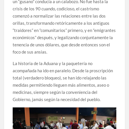
un “gusano” conducía a un calabozo. No fue hasta la
crisis de los 90 cuando, codicioso, el castrismo
comenzó a normalizar las relaciones entre las dos
orillas, transformando retóricamente a los antiguos
“traidores” en “comunitarios” primero, y en “emigrantes
económicos” después, y legalizando conjuntamente la
tenencia de unos dólares, que desde entonces son el
foco de sus ansias.
La historia de la Aduana y la paquetería no
acompañada ha ido en paralelo. Desde la proscripción
total (verdadero bloqueo), se han ido relajando las
medidas permitiendo lleguen más alimentos, aseo o
medicinas, siempre según la conveniencia del
Gobierno, jamás según la necesidad del pueblo.