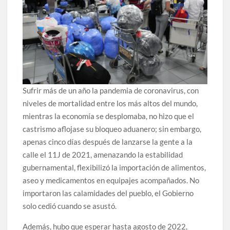
Sufrir más de un año la pandemia de coronavirus, con
niveles de mortalidad entre los más altos del mundo,
mientras la economía se desplomaba, no hizo que el
castrismo aflojase su bloqueo aduanero; sin embargo,
apenas cinco días después de lanzarse la gente a la
calle el 11J de 2021, amenazando la estabilidad
gubernamental, flexibilizó la importación de alimentos,
aseo y medicamentos en equipajes acompañados. No
importaron las calamidades del pueblo, el Gobierno
solo cedió cuando se asustó.
Además, hubo que esperar hasta agosto de 2022,