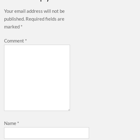
Your email address will not be
published.
Required fields are
marked
*
Comment
*
Name
*