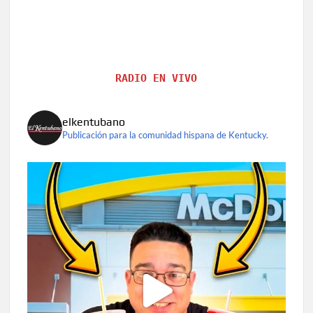
RADIO EN VIVO
elkentubano
Publicación para la comunidad hispana de Kentucky.