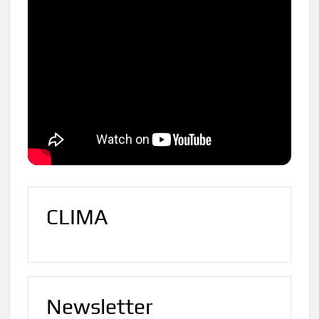
CLIMA
Newsletter