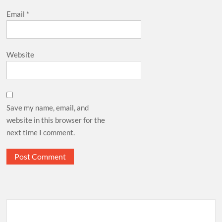
Email
*
Website
Save my name, email, and
website in this browser for the
next time I comment.