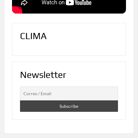
CLIMA
Newsletter