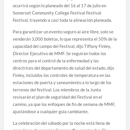
ocurrirá según lo planeado del 16 al 17 de julio en
Somerset Community College Festival Festival
Festival, trayendo a casi toda la alineación planeada.
Para garantizar un evento seguro al aire libre, solo se
venderán 3,000 boletos, lo que representa el 50% de la
capacidad del campo del Festival, dijo Tiffany Finley,
Director Ejecutivo de MMF. Se seguirán todos los
centros para el control de la enfermedad y las
directrices del departamento de salud del estado, dijo
Finley, incluidos los controles de temperatura en las
estaciones de puerta y saneamiento a lo largo de los
terrenos del festival. Los miembros de la Junta
revisarán el plan de seguridad del Festival en el
camino, ya que los enfoques de fin de semana de MMF,
ajustándose a cualquier guía cambiante.
La celebración del sábado por la noche está llena de