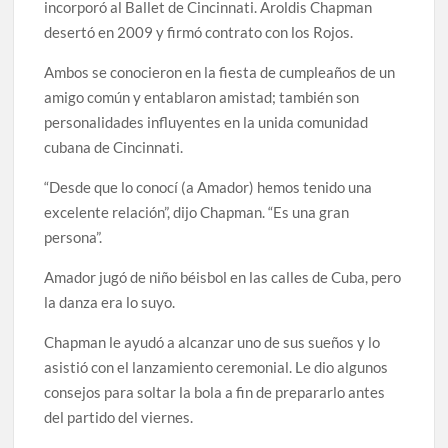
incorporó al Ballet de Cincinnati. Aroldis Chapman
desertó en 2009 y firmó contrato con los Rojos.
Ambos se conocieron en la fiesta de cumpleaños de un
amigo común y entablaron amistad; también son
personalidades influyentes en la unida comunidad
cubana de Cincinnati.
“Desde que lo conocí (a Amador) hemos tenido una
excelente relación”, dijo Chapman. “Es una gran
persona”.
Amador jugó de niño béisbol en las calles de Cuba, pero
la danza era lo suyo.
Chapman le ayudó a alcanzar uno de sus sueños y lo
asistió con el lanzamiento ceremonial. Le dio algunos
consejos para soltar la bola a fin de prepararlo antes
del partido del viernes.