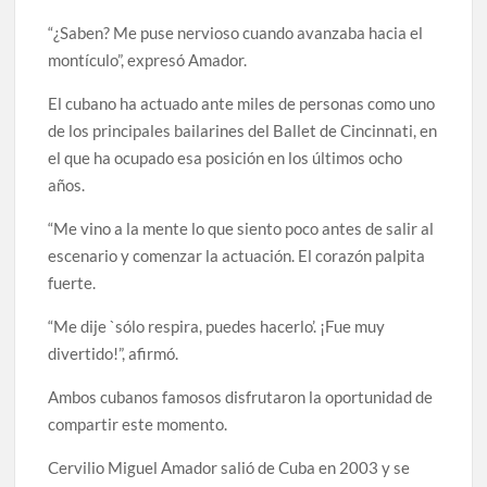
“¿Saben? Me puse nervioso cuando avanzaba hacia el
montículo”, expresó Amador.
El cubano ha actuado ante miles de personas como uno
de los principales bailarines del Ballet de Cincinnati, en
el que ha ocupado esa posición en los últimos ocho
años.
“Me vino a la mente lo que siento poco antes de salir al
escenario y comenzar la actuación. El corazón palpita
fuerte.
“Me dije `sólo respira, puedes hacerlo’. ¡Fue muy
divertido!”, afirmó.
Ambos cubanos famosos disfrutaron la oportunidad de
compartir este momento.
Cervilio Miguel Amador salió de Cuba en 2003 y se