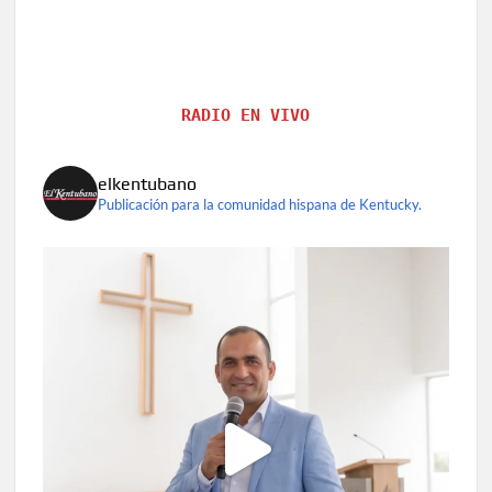
RADIO EN VIVO
elkentubano
Publicación para la comunidad hispana de Kentucky.