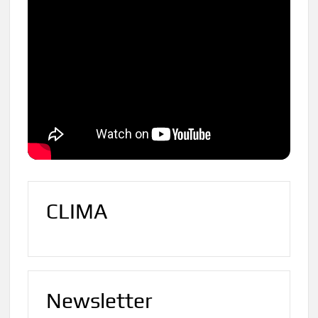
CLIMA
Newsletter