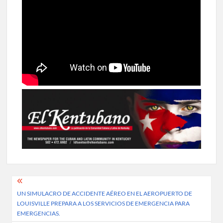
Post
UN SIMULACRO DE ACCIDENTE AÉREO EN EL AEROPUERTO DE
navigation
LOUISVILLE PREPARA A LOS SERVICIOS DE EMERGENCIA PARA
EMERGENCIAS.