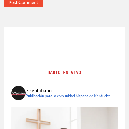
RADIO EN VIVO
elkentubano
Publicación para la comunidad hispana de Kentucky.