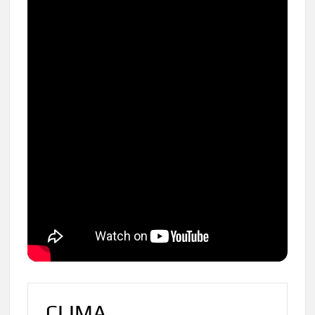
CLIMA