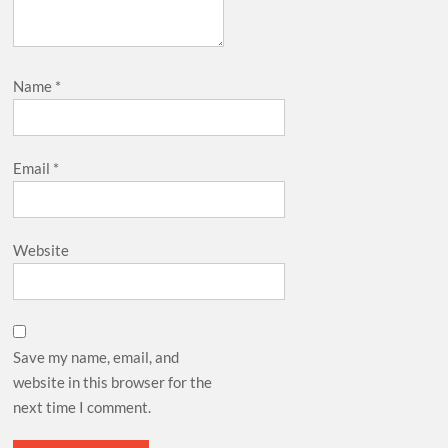
Name
*
Email
*
Website
Save my name, email, and
website in this browser for the
next time I comment.