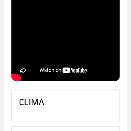
CLIMA