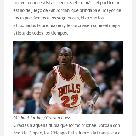
nueve baloncestistas tienen siete o más-, el particular
estilo de juego de Air Jordan, que brindaba el mayor de
los espectáculos a los seguidores, hizo que los
aficionados le premiasen y le coronasen como el mejor
atleta de todos los tiempos.
Michael Jordan / Cordon Press
Gracias a aquella dupla que formó Michael Jordan con
Scottie Pippen, los Chicago Bulls fueron la franquicia a