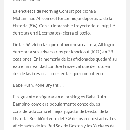
La encuesta de Morning Consult posiciona a
Muhammad Ali como el tercer mejor deportista de la
historia (8%). Con su intachable trayectoria, el púgil -5
derrotas en 61 combates- cierra el podio.
De las 56 victorias que obtuvo en su carrera, Ali logró
derrotar a sus adversarios por knock out (K.O.) en 39
ocasiones. En la memoria de los aficionados quedará su
extrema rivalidad con Joe Frazier, al que derrotó en
dos de las tres ocasiones en las que combatieron.
Babe Ruth, Kobe Bryant, …
El siguiente en figurar en el ranking es Babe Ruth.
Bambino, como era popularmente conocido, es
considerado como el mejor jugador de béisbol de la
historia. Recibió el voto del 7% de los encuestados. Los
aficionados de los Red Sox de Boston y los Yankees de