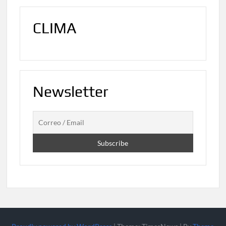
CLIMA
Newsletter