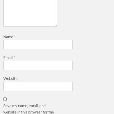
Name
*
Email
*
Website
Save my name, email, and
website in this browser for the