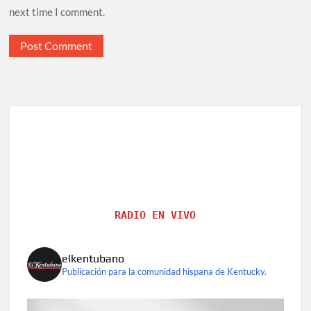
next time I comment.
RADIO EN VIVO
elkentubano
Publicación para la comunidad hispana de Kentucky.