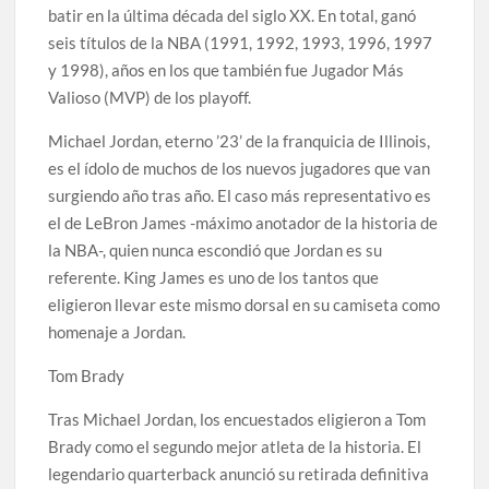
batir en la última década del siglo XX. En total, ganó
seis títulos de la NBA (1991, 1992, 1993, 1996, 1997
y 1998), años en los que también fue Jugador Más
Valioso (MVP) de los playoff.
Michael Jordan, eterno ’23’ de la franquicia de Illinois,
es el ídolo de muchos de los nuevos jugadores que van
surgiendo año tras año. El caso más representativo es
el de LeBron James -máximo anotador de la historia de
la NBA-, quien nunca escondió que Jordan es su
referente. King James es uno de los tantos que
eligieron llevar este mismo dorsal en su camiseta como
homenaje a Jordan.
Tom Brady
Tras Michael Jordan, los encuestados eligieron a Tom
Brady como el segundo mejor atleta de la historia. El
legendario quarterback anunció su retirada definitiva