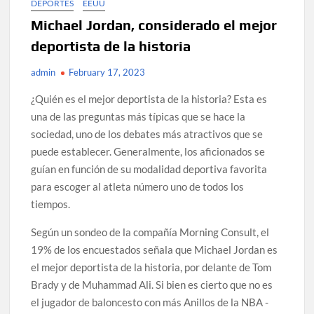
DEPORTES
EEUU
Michael Jordan, considerado el mejor
deportista de la historia
admin
February 17, 2023
¿Quién es el mejor deportista de la historia? Esta es
una de las preguntas más típicas que se hace la
sociedad, uno de los debates más atractivos que se
puede establecer. Generalmente, los aficionados se
guían en función de su modalidad deportiva favorita
para escoger al atleta número uno de todos los
tiempos.
Según un sondeo de la compañía Morning Consult, el
19% de los encuestados señala que Michael Jordan es
el mejor deportista de la historia, por delante de Tom
Brady y de Muhammad Ali. Si bien es cierto que no es
el jugador de baloncesto con más Anillos de la NBA -