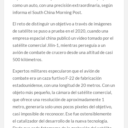
como un auto, con una precisión extraordinaria, según
informa el South China Morning Post.
El reto de distinguir un objetivo a través de imágenes
de satélite se puso a prueba en el 2020, cuando una
empresa espacial china publicó un video tomado por el
satélite comercial Jilin-1, mientras perseguía a un
avión de combate de crucero desde una altitud de casi
500 kilómetros.
Expertos militares especularon que el avión de
combate era un caza furtivo F-22 de fabricación
estadounidense, con una longitud de 20 metros. Con un
objeto más pequeño, la cámara del satélite comercial,
que ofrece una resolución de aproximadamente 1
metro, generaría solo unos pocos píxeles del objetivo,
casi imposible de reconocer. Ese fue ostensiblemente
el catalizador del desarrollo de la nueva tecnología.