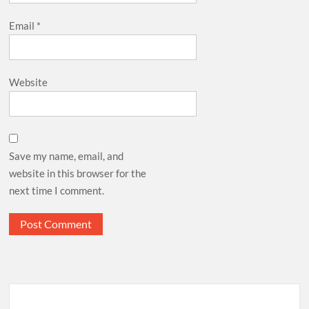
Email
*
Website
Save my name, email, and
website in this browser for the
next time I comment.