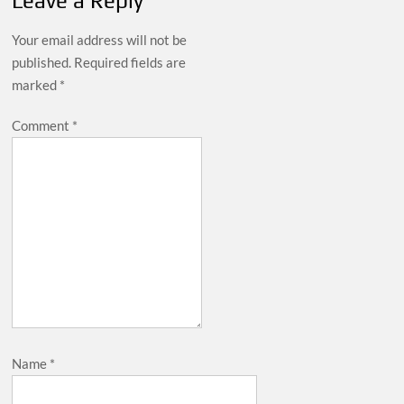
Leave a Reply
Your email address will not be
published.
Required fields are
marked
*
Comment
*
Name
*