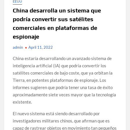
EEUU
China desarrolla un sistema que
podría convertir sus satélites
comerciales en plataformas de
espionaje
admin
April 11, 2022
China estaría desarrollando un avanzado sistema de
inteligencia artificial (IA) que podría convertir los
satélites comerciales de bajo coste, que ya orbitan la
Tierra, en potentes plataformas de espionaje. Los
informes sugieren que podría tener una tasa de éxito
aproximadamente siete veces mayor que la tecnología
existente.
El nuevo sistema está siendo desarrollado por
investigadores militares chinos, que afirman que es
capaz de rastrear objetos en movimiento tan pequeños