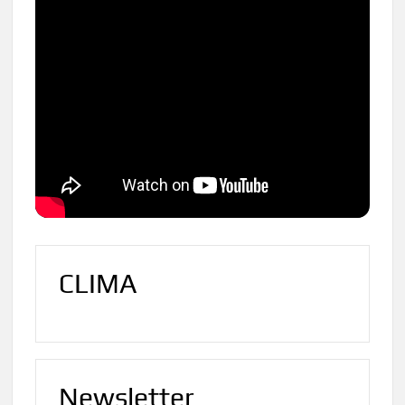
CLIMA
Newsletter