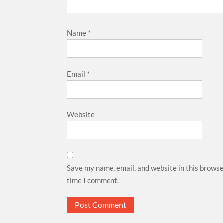
Name
*
Email
*
Website
Save my name, email, and website in this browse
time I comment.