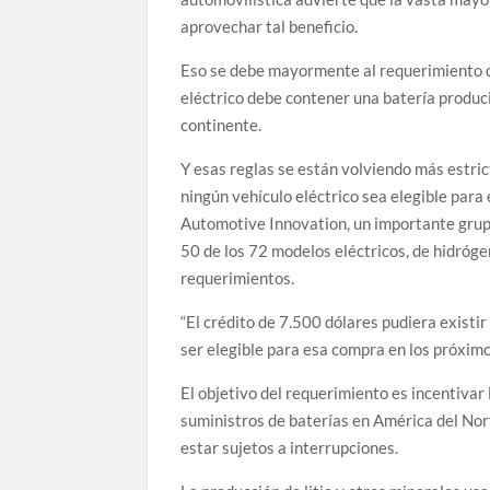
aprovechar tal beneficio.
Eso se debe mayormente al requerimiento de 
eléctrico debe contener una batería produc
continente.
Y esas reglas se están volviendo más estric
ningún vehículo eléctrico sea elegible para e
Automotive Innovation, un importante grupo 
50 de los 72 modelos eléctricos, de hidróge
requerimientos.
“El crédito de 7.500 dólares pudiera existir 
ser elegible para esa compra en los próximo
El objetivo del requerimiento es incentivar
suministros de baterías en América del Nor
estar sujetos a interrupciones.