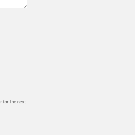
r for the next