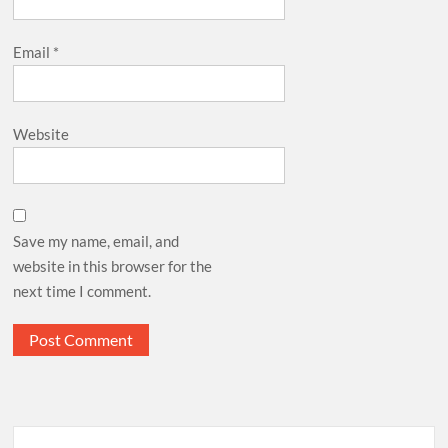
Email
*
Website
Save my name, email, and
website in this browser for the
next time I comment.