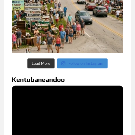
Load More
Follow on Instagram
Kentubaneandoo