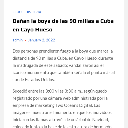
EEUU
HISTORIA
Dañan la boya de las 90 millas a Cuba
en Cayo Hueso
admin
January 2, 2022
Dos personas prendieron fuego a la boya que marca la
distancia de 90 millas a Cuba, en Cayo Hueso, durante
la madrugada de este sábado; vandalizaron así el
icónico monumento que también señala el punto más al
sur de Estados Unidos.
Sucedió entre las 3:00 y las 3:30 a.m., según quedó
registrado por una cámara web administrada por la
empresa de marketing Two Oceans Digital. Las
imágenes muestran el momento en que los individuos
iniciaron las llamas a través de un árbol de Navidad,
colocado junto a la base de la estructura de hormigón.