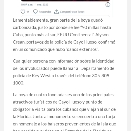
Lamentablemente, gran parte de la boya quedó
carbonizada, justo por donde se lee “90 millas hasta
Cuba, punto más al sur, EEUU Continental”. Alyson
Crean, portavoz de la policía de Cayo Hueso, confirmó
en un comunicado que hubo “daños extensos”.
Cualquier persona con información sobre la identidad
de los involucrados puede llamar al Departamento de
policía de Key West a través del teléfono 305-809-
1000.
La boya de cuatro toneladas es uno de los principales
atractivos turísticos de Cayo Hueso y punto de
obligatoria visita para los cubanos que viajan al sur de
la Florida. Junto al monumento se encuentra una tarja
en homenaje a los balseros provenientes de la Isla que