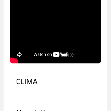
CLIMA