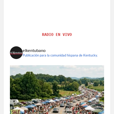
RADIO EN VIVO
elkentubano
Publicación para la comunidad hispana de Kentucky.