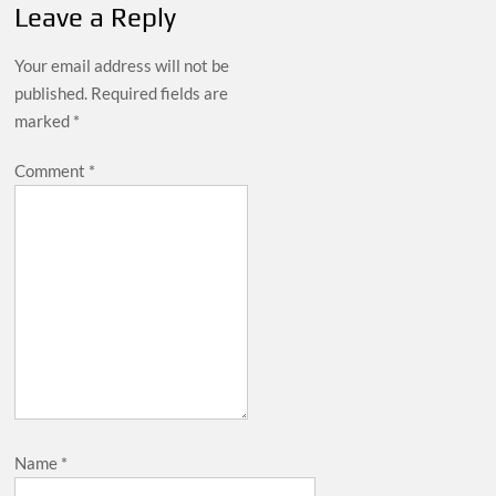
Leave a Reply
Your email address will not be
published.
Required fields are
marked
*
Comment
*
Name
*