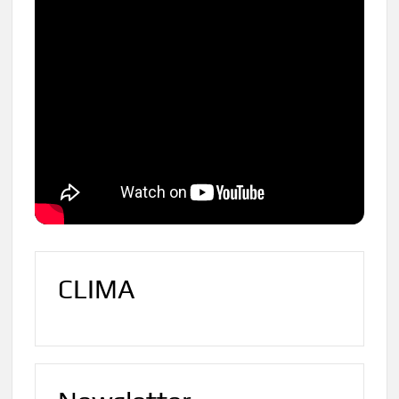
CLIMA