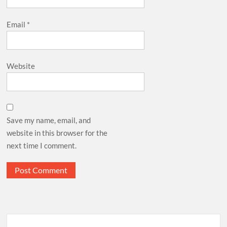
Email
*
Website
Save my name, email, and
website in this browser for the
next time I comment.