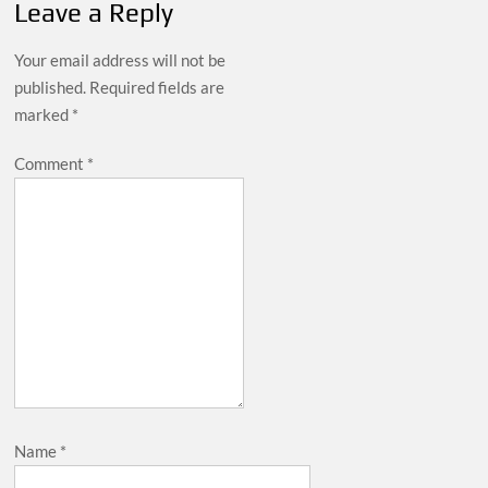
Leave a Reply
Your email address will not be
published.
Required fields are
marked
*
Comment
*
Name
*