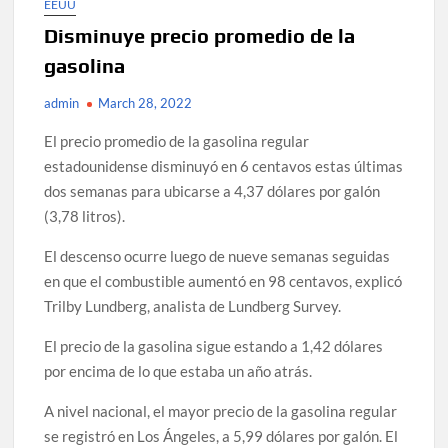
EEUU
Disminuye precio promedio de la
gasolina
admin
March 28, 2022
El precio promedio de la gasolina regular
estadounidense disminuyó en 6 centavos estas últimas
dos semanas para ubicarse a 4,37 dólares por galón
(3,78 litros).
El descenso ocurre luego de nueve semanas seguidas
en que el combustible aumentó en 98 centavos, explicó
Trilby Lundberg, analista de Lundberg Survey.
El precio de la gasolina sigue estando a 1,42 dólares
por encima de lo que estaba un año atrás.
A nivel nacional, el mayor precio de la gasolina regular
se registró en Los Ángeles, a 5,99 dólares por galón. El