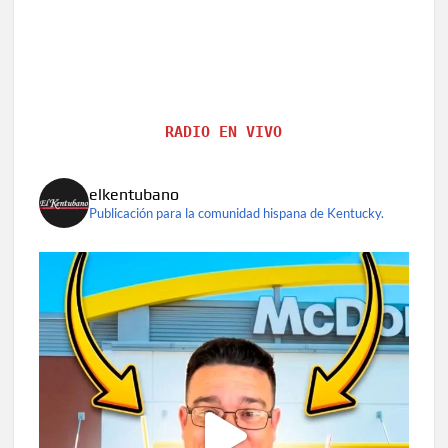
RADIO EN VIVO
elkentubano
Publicación para la comunidad hispana de Kentucky.