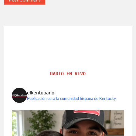
RADIO EN VIVO
elkentubano
Publicación para la comunidad hispana de Kentucky.