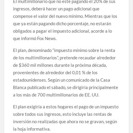
El multimillonario que no esté pagando el 20% de sus
ingresos, deberá hacer un pago adicional que
compense el valor del nuevo mínimo. Mientras que los
que ya están pagando dicho porcentaje, no estarán
obligados a pagar el impuesto adicional, acorde a lo
que informó Fox News.
El plan, denominado “impuesto mínimo sobre la renta
de los multimillonarios”, pretende recaudar alrededor
de $360 mil millones durante la próxima década,
provenientes de alrededor del 0,01 % de los
estadounidenses. Según un comunicado de la Casa
Blanca publicado el sábado, se dirigiría principalmente
a los más de 700 multimillonarios de EE. UU.
El plan exigiría a estos hogares el pago de un impuesto
sobre todos sus ingresos, esto incluye las rentas de
inversión no realizadas que ahora no se gravan, según
la hoja informativa.