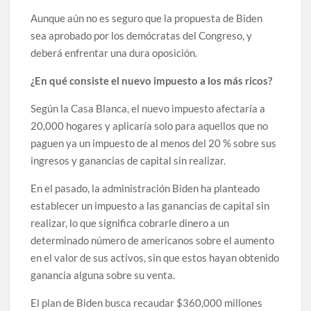
Aunque aún no es seguro que la propuesta de Biden
sea aprobado por los demócratas del Congreso, y
deberá enfrentar una dura oposición.
¿En qué consiste el nuevo impuesto a los más ricos?
Según la Casa Blanca, el nuevo impuesto afectaría a
20,000 hogares y aplicaría solo para aquellos que no
paguen ya un impuesto de al menos del 20 % sobre sus
ingresos y ganancias de capital sin realizar.
En el pasado, la administración Biden ha planteado
establecer un impuesto a las ganancias de capital sin
realizar, lo que significa cobrarle dinero a un
determinado número de americanos sobre el aumento
en el valor de sus activos, sin que estos hayan obtenido
ganancia alguna sobre su venta.
El plan de Biden busca recaudar $360,000 millones