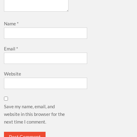
Name
*
Email
*
Website
Save my name, email, and
website in this browser for the
next time I comment.