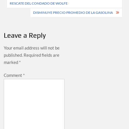
RESCATE DEL CONDADO DE WOLFE
DISMINUYE PRECIO PROMEDIO DE LA GASOLINA
Leave a Reply
Your email address will not be
published.
Required fields are
marked
*
Comment
*