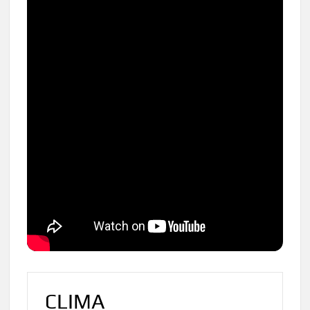
CLIMA