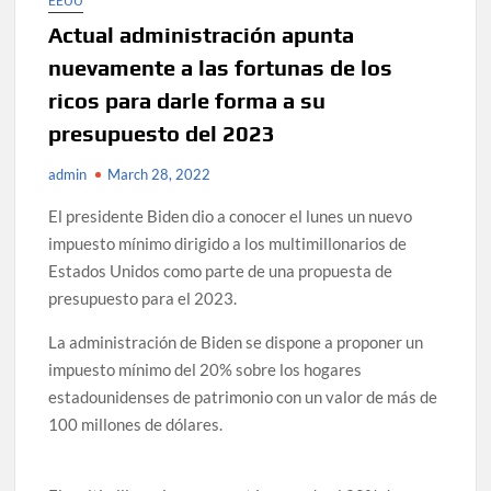
EEUU
Actual administración apunta
nuevamente a las fortunas de los
ricos para darle forma a su
presupuesto del 2023
admin
March 28, 2022
El presidente Biden dio a conocer el lunes un nuevo
impuesto mínimo dirigido a los multimillonarios de
Estados Unidos como parte de una propuesta de
presupuesto para el 2023.
La administración de Biden se dispone a proponer un
impuesto mínimo del 20% sobre los hogares
estadounidenses de patrimonio con un valor de más de
100 millones de dólares.