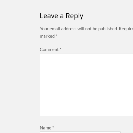
Leave a Reply
Your email address will not be published.
Require
marked
*
Comment
*
Name
*