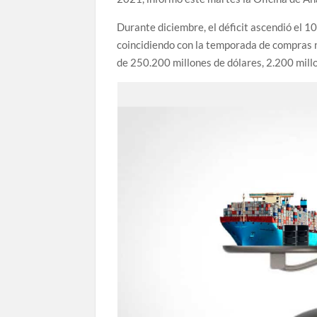
Durante diciembre, el déficit ascendió el 1
coincidiendo con la temporada de compras n
de 250.200 millones de dólares, 2.200 mil