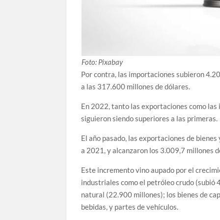
Foto: Pixabay
Por contra, las importaciones subieron 4.20
a las 317.600 millones de dólares.
En 2022, tanto las exportaciones como las
siguieron siendo superiores a las primeras.
El año pasado, las exportaciones de bienes 
a 2021, y alcanzaron los 3.009,7 millones d
Este incremento vino aupado por el crecimie
industriales como el petróleo crudo (subió 4
natural (22.900 millones); los bienes de ca
bebidas, y partes de vehículos.