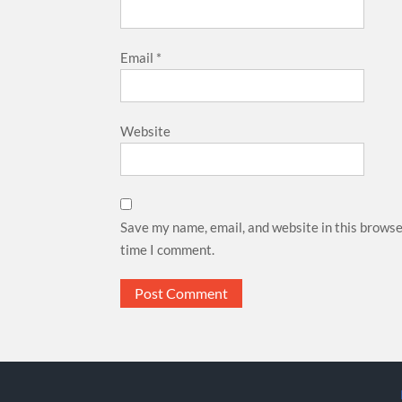
Email
*
Website
Save my name, email, and website in this browse
time I comment.