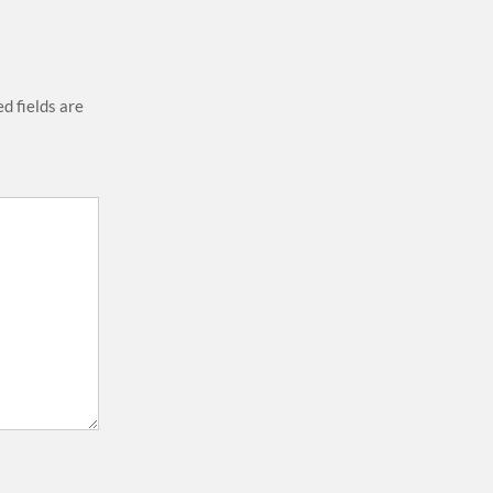
d fields are