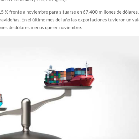
0,5 % frente a noviembre para situarse en 67.400 millones de dólares,
avideñas. En el último mes del año las exportaciones tuvieron un val
lones de dólares menos que en noviembre.