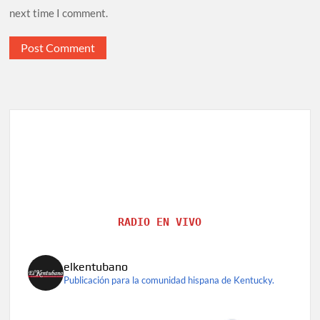
next time I comment.
RADIO EN VIVO
elkentubano
Publicación para la comunidad hispana de Kentucky.