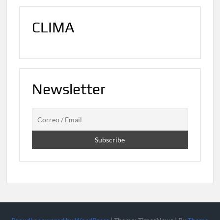
CLIMA
Newsletter