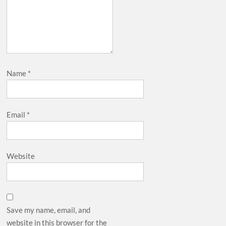
Name
*
Email
*
Website
Save my name, email, and
website in this browser for the