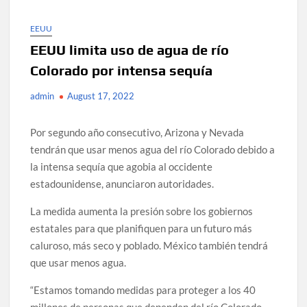
EEUU
EEUU limita uso de agua de río
Colorado por intensa sequía
admin
August 17, 2022
Por segundo año consecutivo, Arizona y Nevada
tendrán que usar menos agua del río Colorado debido a
la intensa sequía que agobia al occidente
estadounidense, anunciaron autoridades.
La medida aumenta la presión sobre los gobiernos
estatales para que planifiquen para un futuro más
caluroso, más seco y poblado. México también tendrá
que usar menos agua.
“Estamos tomando medidas para proteger a los 40