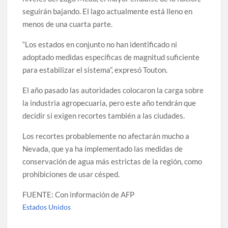
seguirán bajando. El lago actualmente está lleno en
menos de una cuarta parte.
“Los estados en conjunto no han identificado ni
adoptado medidas específicas de magnitud suficiente
para estabilizar el sistema”, expresó Touton.
El año pasado las autoridades colocaron la carga sobre
la industria agropecuaria, pero este año tendrán que
decidir si exigen recortes también a las ciudades.
Los recortes probablemente no afectarán mucho a
Nevada, que ya ha implementado las medidas de
conservación de agua más estrictas de la región, como
prohibiciones de usar césped.
FUENTE: Con información de AFP
Estados Unidos