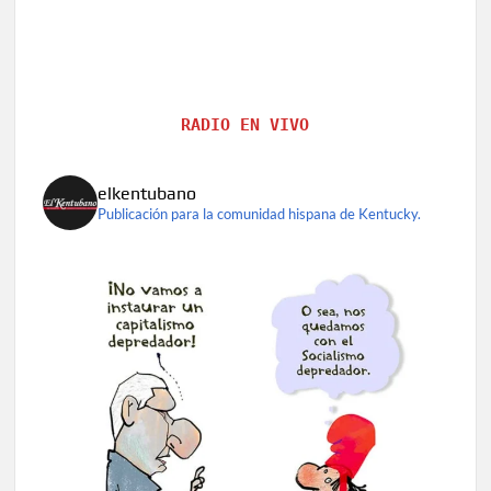
RADIO EN VIVO
elkentubano
Publicación para la comunidad hispana de Kentucky.