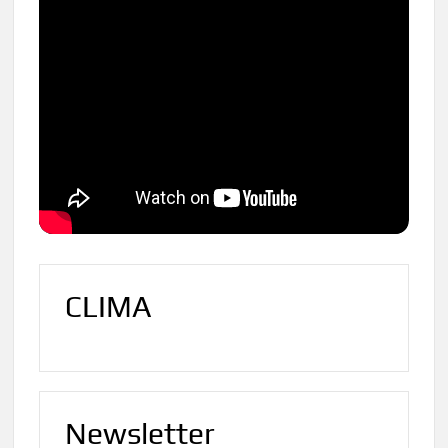
CLIMA
Newsletter