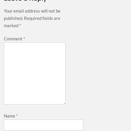
Your email address will not be
published.
Required fields are
marked
*
Comment
*
Name
*