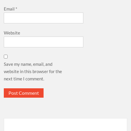
Email
*
Website
Save my name, email, and
website in this browser for the
next time I comment.