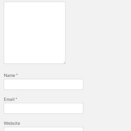
Name
*
Email
*
Website