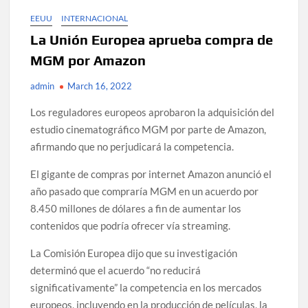
EEUU
INTERNACIONAL
La Unión Europea aprueba compra de
MGM por Amazon
admin
March 16, 2022
Los reguladores europeos aprobaron la adquisición del
estudio cinematográfico MGM por parte de Amazon,
afirmando que no perjudicará la competencia.
El gigante de compras por internet Amazon anunció el
año pasado que compraría MGM en un acuerdo por
8.450 millones de dólares a fin de aumentar los
contenidos que podría ofrecer vía streaming.
La Comisión Europea dijo que su investigación
determinó que el acuerdo “no reducirá
significativamente” la competencia en los mercados
europeos, incluyendo en la producción de películas, la