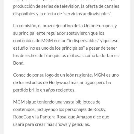
producción de series de televisión, la oferta de canales
disponibles y la oferta de “servicios audiovisuales”.
La comisión, el brazo ejecutivo de la Unión Europea, y
su principal ente regulador sostuvieron que los
contenidos de MGM no son “indispensables” y que ese
estudio “no es uno de los principales” a pesar de tener
los derechos de franquicias exitosas como la de James
Bond.
Conocido por su logo de un león rugiente, MGM es uno
de los estudios de Hollywood más antiguo, pero ha
perdido brillo en años recientes.
MGM sigue teniendo una vasta biblioteca de
contenidos, incluyendo los personajes de Rocky,
RoboCop y la Pantera Rosa, que Amazon dice que
usará para crear más shows y películas.