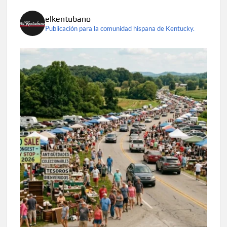
elkentubano
Publicación para la comunidad hispana de Kentucky.