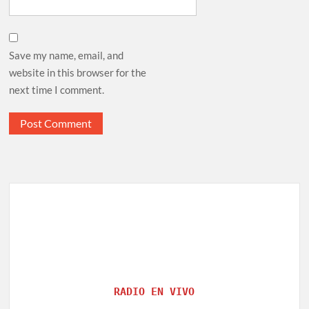
Save my name, email, and
website in this browser for the
next time I comment.
RADIO EN VIVO