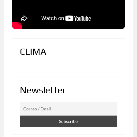
CLIMA
Newsletter