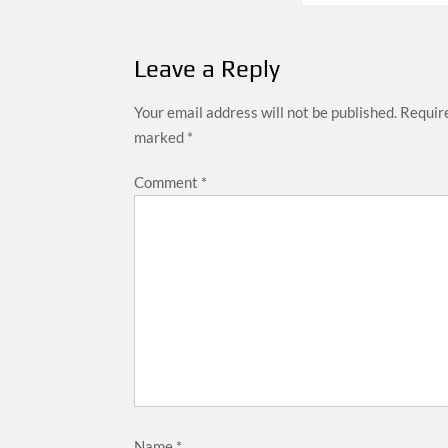
Leave a Reply
Your email address will not be published.
Require
marked
*
Comment
*
Name
*