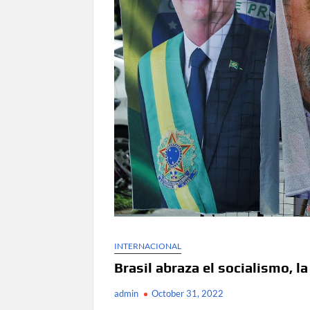
INTERNACIONAL
Brasil abraza el socialismo, l
admin
October 31, 2022