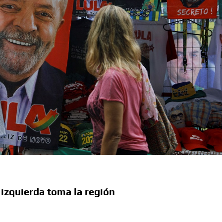
a izquierda toma la región