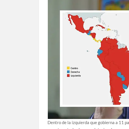
Dentro de la izquierda que gobierna a 11 p