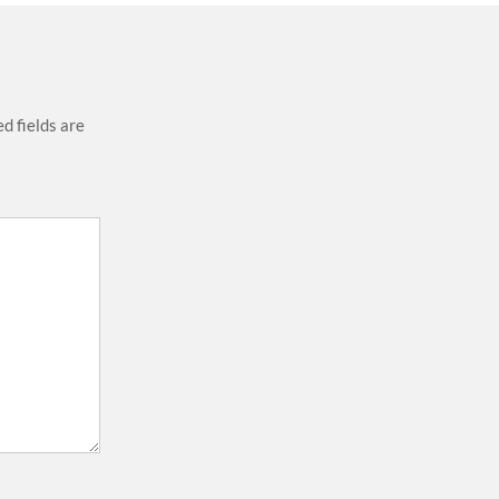
d fields are