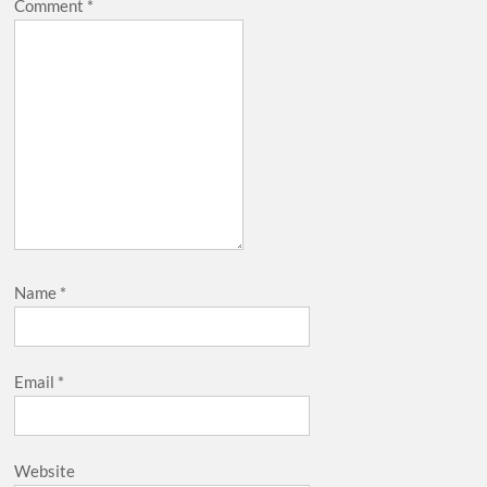
Comment
*
Name
*
Email
*
Website