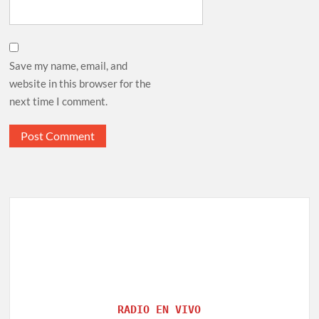
Save my name, email, and
website in this browser for the
next time I comment.
RADIO EN VIVO