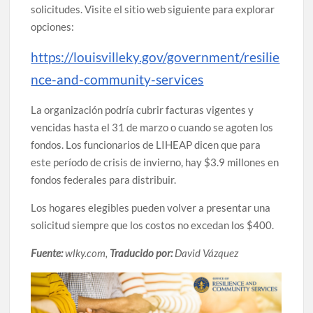
solicitudes. Visite el sitio web siguiente para explorar
opciones:
https://louisvilleky.gov/government/resilie
nce-and-community-services
La organización podría cubrir facturas vigentes y
vencidas hasta el 31 de marzo o cuando se agoten los
fondos. Los funcionarios de LIHEAP dicen que para
este período de crisis de invierno, hay $3.9 millones en
fondos federales para distribuir.
Los hogares elegibles pueden volver a presentar una
solicitud siempre que los costos no excedan los $400.
Fuente:
wlky.com,
Traducido por:
David Vázquez