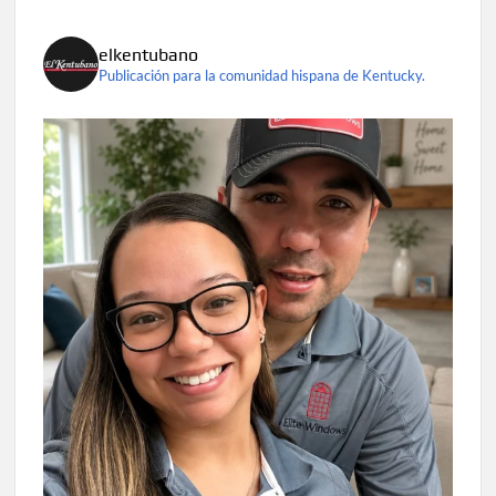
elkentubano
Publicación para la comunidad hispana de Kentucky.