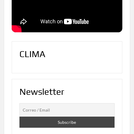
CLIMA
Newsletter