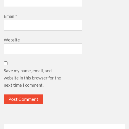
Email
*
Website
Save my name, email, and
website in this browser for the
next time I comment.