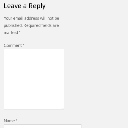
Leave a Reply
Your email address will not be
published.
Required fields are
marked
*
Comment
*
Name
*