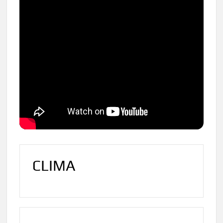
CLIMA