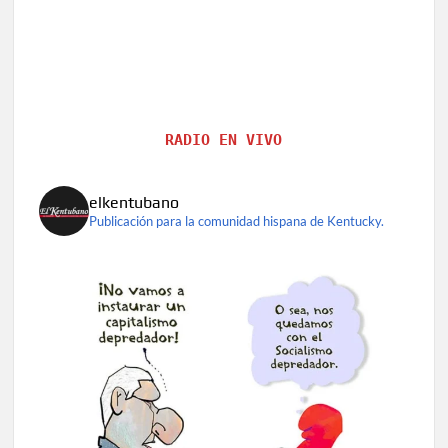
RADIO EN VIVO
elkentubano
Publicación para la comunidad hispana de Kentucky.