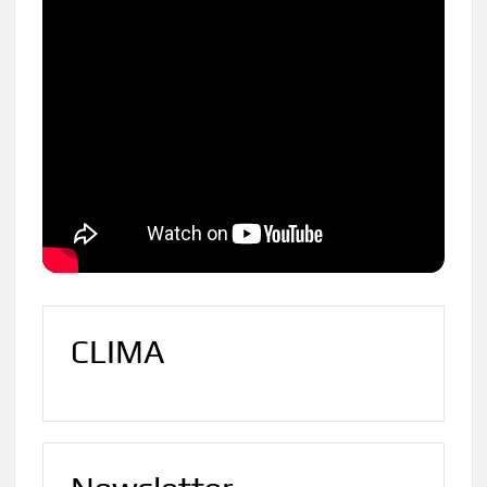
CLIMA