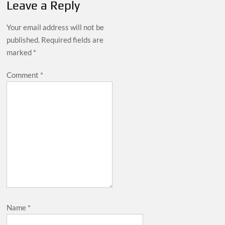
Leave a Reply
Your email address will not be
published.
Required fields are
marked
*
Comment
*
Name
*