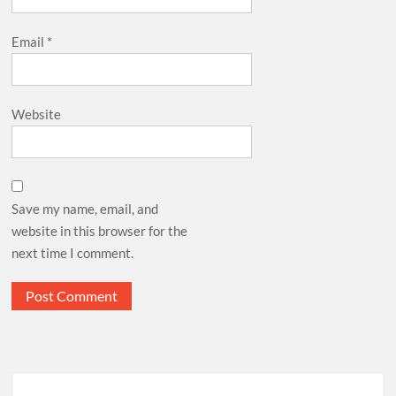
Email
*
Website
Save my name, email, and
website in this browser for the
next time I comment.