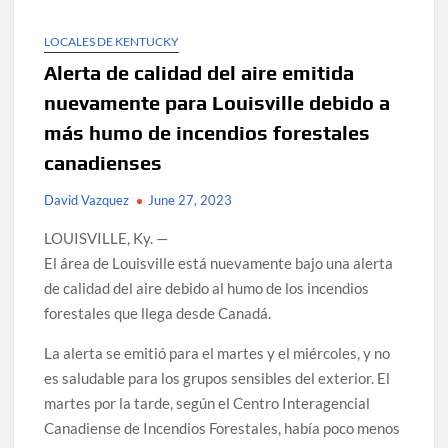
LOCALES DE KENTUCKY
Alerta de calidad del aire emitida
nuevamente para Louisville debido a
más humo de incendios forestales
canadienses
David Vazquez
June 27, 2023
LOUISVILLE, Ky. —
El área de Louisville está nuevamente bajo una alerta
de calidad del aire debido al humo de los incendios
forestales que llega desde Canadá.
La alerta se emitió para el martes y el miércoles, y no
es saludable para los grupos sensibles del exterior. El
martes por la tarde, según el Centro Interagencial
Canadiense de Incendios Forestales, había poco menos