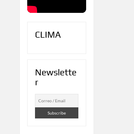
CLIMA
Newslette
r