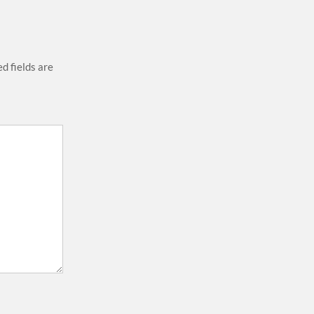
d fields are