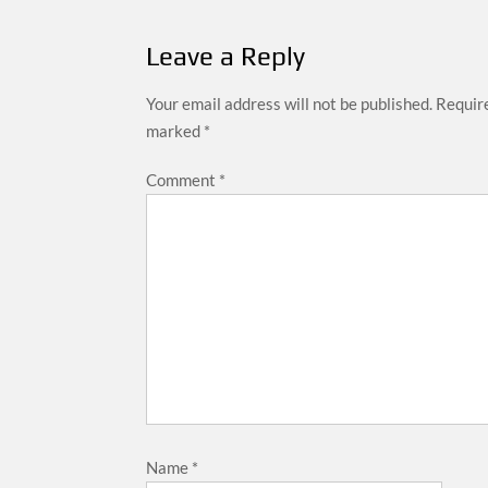
Leave a Reply
Your email address will not be published.
Require
marked
*
Comment
*
Name
*