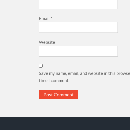
Email
*
Website
Save my name, email, and website in this browse
time I comment.