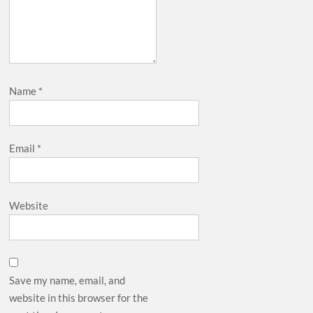
Name
*
Email
*
Website
Save my name, email, and
website in this browser for the