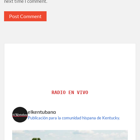
next time I comment.
RADIO EN VIVO
elkentubano
Publicación para la comunidad hispana de Kentucky.