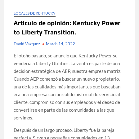
LOCALES DE KENTUCKY
Artículo de opinión: Kentucky Power
to Liberty Transition.
David Vazquez
March 14, 2022
El otoño pasado, se anunció que Kentucky Power se
vendería a Liberty Utilities. La venta es parte de una
decisión estratégica de AEP, nuestra empresa matriz.
Cuando AEP comenzó a buscar un nuevo propietario,
una de las cualidades más importantes que buscaban
era una empresa con un sólido historial de servicio al
cliente, compromiso con sus empleados y el deseo de
convertirse en parte de las comunidades a las que
servimos.
Después de un largo proceso, Liberty fue la pareja
perfecta. Sirven a pequeñas comunidades en 13