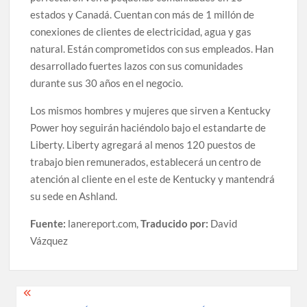
estados y Canadá. Cuentan con más de 1 millón de
conexiones de clientes de electricidad, agua y gas
natural. Están comprometidos con sus empleados. Han
desarrollado fuertes lazos con sus comunidades
durante sus 30 años en el negocio.
Los mismos hombres y mujeres que sirven a Kentucky
Power hoy seguirán haciéndolo bajo el estandarte de
Liberty. Liberty agregará al menos 120 puestos de
trabajo bien remunerados, establecerá un centro de
atención al cliente en el este de Kentucky y mantendrá
su sede en Ashland.
Fuente:
lanereport.com,
Traducido por:
David
Vázquez
Post