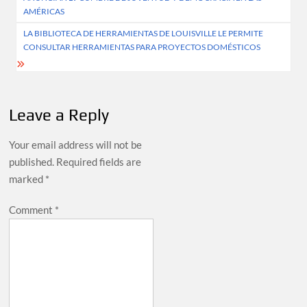
navigation
AMÉRICAS
LA BIBLIOTECA DE HERRAMIENTAS DE LOUISVILLE LE PERMITE
CONSULTAR HERRAMIENTAS PARA PROYECTOS DOMÉSTICOS
Leave a Reply
Your email address will not be
published.
Required fields are
marked
*
Comment
*