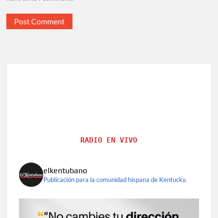
RADIO EN VIVO
elkentubano
Publicación para la comunidad hispana de Kentucky.