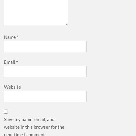
Name
*
Email
*
Website
Save my name, email, and
website in this browser for the
next time I comment.