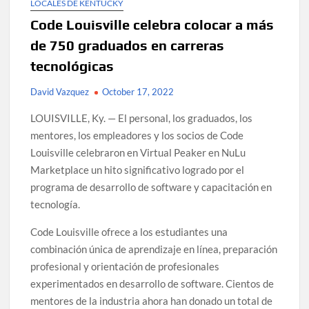
LOCALES DE KENTUCKY
Code Louisville celebra colocar a más
de 750 graduados en carreras
tecnológicas
David Vazquez
October 17, 2022
LOUISVILLE, Ky. — El personal, los graduados, los
mentores, los empleadores y los socios de Code
Louisville celebraron en Virtual Peaker en NuLu
Marketplace un hito significativo logrado por el
programa de desarrollo de software y capacitación en
tecnología.
Code Louisville ofrece a los estudiantes una
combinación única de aprendizaje en línea, preparación
profesional y orientación de profesionales
experimentados en desarrollo de software. Cientos de
mentores de la industria ahora han donado un total de