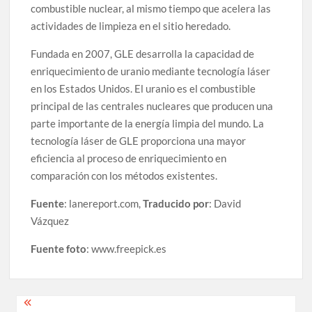
combustible nuclear, al mismo tiempo que acelera las
actividades de limpieza en el sitio heredado.
Fundada en 2007, GLE desarrolla la capacidad de
enriquecimiento de uranio mediante tecnología láser
en los Estados Unidos. El uranio es el combustible
principal de las centrales nucleares que producen una
parte importante de la energía limpia del mundo. La
tecnología láser de GLE proporciona una mayor
eficiencia al proceso de enriquecimiento en
comparación con los métodos existentes.
Fuente
: lanereport.com,
Traducido por
: David
Vázquez
Fuente foto
: www.freepick.es
Post