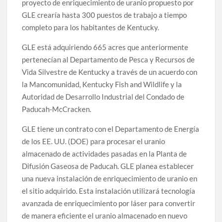
proyecto de enriquecimiento de uranio propuesto por
GLE crearía hasta 300 puestos de trabajo a tiempo
completo para los habitantes de Kentucky.
GLE está adquiriendo 665 acres que anteriormente
pertenecían al Departamento de Pesca y Recursos de
Vida Silvestre de Kentucky a través de un acuerdo con
la Mancomunidad, Kentucky Fish and Wildlife y la
Autoridad de Desarrollo Industrial del Condado de
Paducah-McCracken.
GLE tiene un contrato con el Departamento de Energía
de los EE. UU. (DOE) para procesar el uranio
almacenado de actividades pasadas en la Planta de
Difusión Gaseosa de Paducah. GLE planea establecer
una nueva instalación de enriquecimiento de uranio en
el sitio adquirido. Esta instalación utilizará tecnología
avanzada de enriquecimiento por láser para convertir
de manera eficiente el uranio almacenado en nuevo