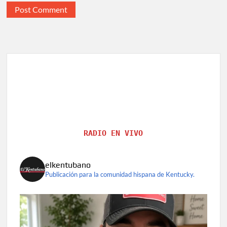
RADIO EN VIVO
elkentubano
Publicación para la comunidad hispana de Kentucky.