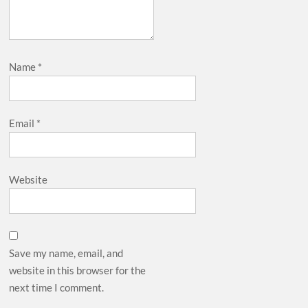
Name
*
Email
*
Website
Save my name, email, and
website in this browser for the
next time I comment.