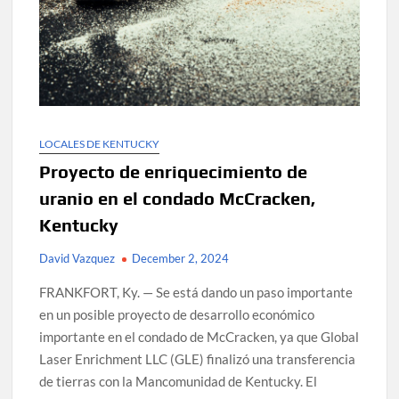
LOCALES DE KENTUCKY
Proyecto de enriquecimiento de
uranio en el condado McCracken,
Kentucky
David Vazquez
December 2, 2024
FRANKFORT, Ky. — Se está dando un paso importante
en un posible proyecto de desarrollo económico
importante en el condado de McCracken, ya que Global
Laser Enrichment LLC (GLE) finalizó una transferencia
de tierras con la Mancomunidad de Kentucky. El