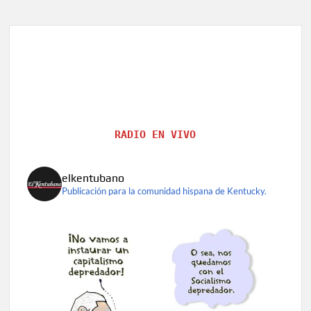
RADIO EN VIVO
elkentubano
Publicación para la comunidad hispana de Kentucky.