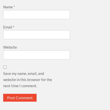
Name
*
Email
*
Website
Save my name, email, and
website in this browser for the
next time I comment.