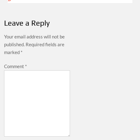
Leave a Reply
Your email address will not be
published.
Required fields are
marked
*
Comment
*