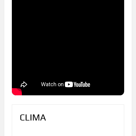
CLIMA