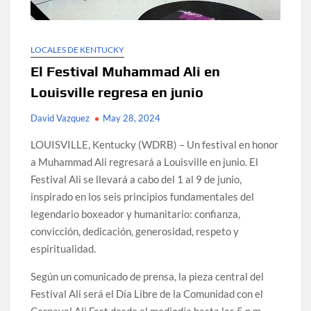
LOCALES DE KENTUCKY
El Festival Muhammad Ali en
Louisville regresa en junio
David Vazquez
May 28, 2024
LOUISVILLE, Kentucky (WDRB) – Un festival en honor
a Muhammad Ali regresará a Louisville en junio. El
Festival Ali se llevará a cabo del 1 al 9 de junio,
inspirado en los seis principios fundamentales del
legendario boxeador y humanitario: confianza,
convicción, dedicación, generosidad, respeto y
espiritualidad.
Según un comunicado de prensa, la pieza central del
Festival Ali será el Día Libre de la Comunidad con el