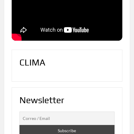
CLIMA
Newsletter