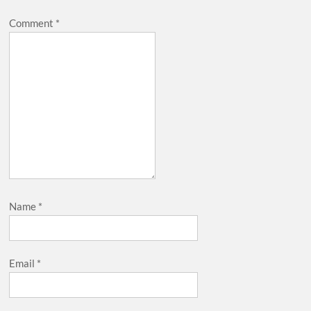
Comment
*
Name
*
Email
*