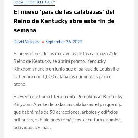
LOCALES DE KENTUCKY
El nuevo ‘país de las calabazas’ del
Reino de Kentucky abre este fin de
semana
David Vazquez
September 26, 2022
El nuevo “país de las maravillas de las calabazas” del
Reino de Kentucky se abrirá pronto. Kentucky
Kingdom anunció en junio que el parque de Louisville
se llenará con 1,000 calabazas iluminadas para el
otoño.
El evento se llama literalmente Pumpkins at Kentucky
Kingdom. Aparte de todas las calabazas, el parque dijo
que habrá más de 50 atracciones, árboles y edificios
brillantes, exhibiciones temáticas, esculturas, comida,
actividades y más.