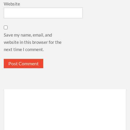
Website
Save my name, email, and
website in this browser for the
next time I comment.