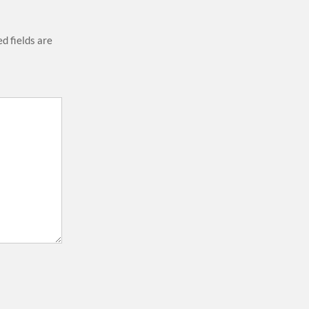
d fields are