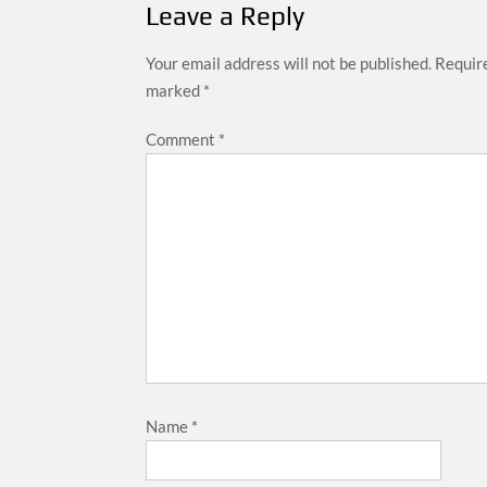
Leave a Reply
Your email address will not be published.
Require
marked
*
Comment
*
Name
*