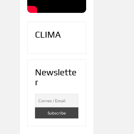
CLIMA
Newslette
r