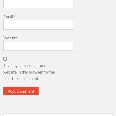
Email
*
Website
Save my name, email, and
website in this browser for the
next time I comment.