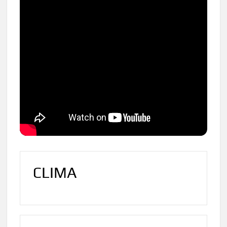
CLIMA