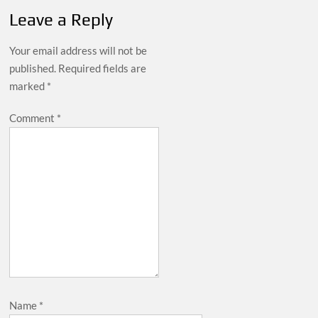
Leave a Reply
Your email address will not be
published.
Required fields are
marked
*
Comment
*
Name
*