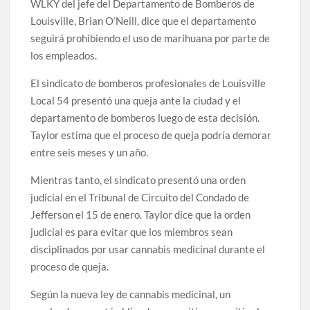
WLKY del jefe del Departamento de Bomberos de
Louisville, Brian O’Neill, dice que el departamento
seguirá prohibiendo el uso de marihuana por parte de
los empleados.
El sindicato de bomberos profesionales de Louisville
Local 54 presentó una queja ante la ciudad y el
departamento de bomberos luego de esta decisión.
Taylor estima que el proceso de queja podría demorar
entre seis meses y un año.
Mientras tanto, el sindicato presentó una orden
judicial en el Tribunal de Circuito del Condado de
Jefferson el 15 de enero. Taylor dice que la orden
judicial es para evitar que los miembros sean
disciplinados por usar cannabis medicinal durante el
proceso de queja.
Según la nueva ley de cannabis medicinal, un