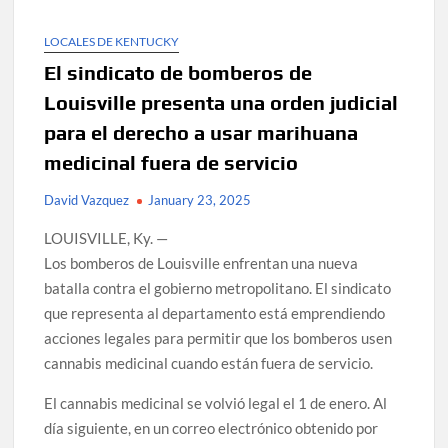
LOCALES DE KENTUCKY
El sindicato de bomberos de
Louisville presenta una orden judicial
para el derecho a usar marihuana
medicinal fuera de servicio
David Vazquez
January 23, 2025
LOUISVILLE, Ky. —
Los bomberos de Louisville enfrentan una nueva
batalla contra el gobierno metropolitano. El sindicato
que representa al departamento está emprendiendo
acciones legales para permitir que los bomberos usen
cannabis medicinal cuando están fuera de servicio.
El cannabis medicinal se volvió legal el 1 de enero. Al
día siguiente, en un correo electrónico obtenido por