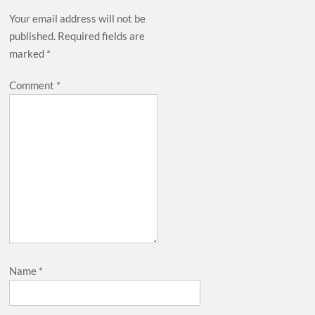
Your email address will not be
published.
Required fields are
marked
*
Comment
*
Name
*