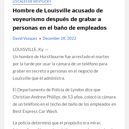
LOCALES DE KENTUCKY
Hombre de Louisville acusado de
voyeurismo después de grabar a
personas en el baño de empleados
David Vazquez
December 28, 2022
LOUISVILLE, Ky. —
Un hombre de Hurstbourne fue arrestado el martes
por la tarde por usar la cámara de un teléfono para
grabar en secreto a personas en el negocio de
Louisville que él administra.
El Departamento de Policía de Lyndon dice que
Christian Andrew Phillips, de 53 años, colocó la cámara
de un teléfono en el techo del baño de los empleados en
Best Express Car Wash.
La policía determinó que el propósito era mirar,