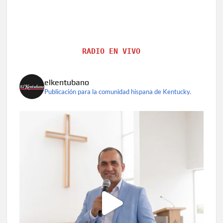
RADIO EN VIVO
elkentubano
Publicación para la comunidad hispana de Kentucky.