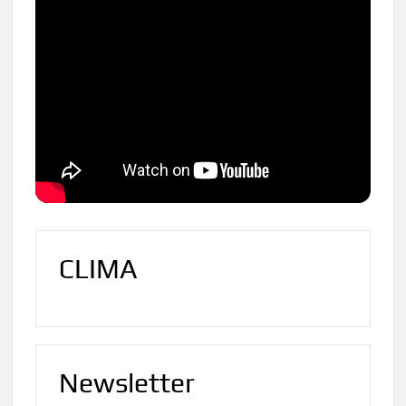
CLIMA
Newsletter