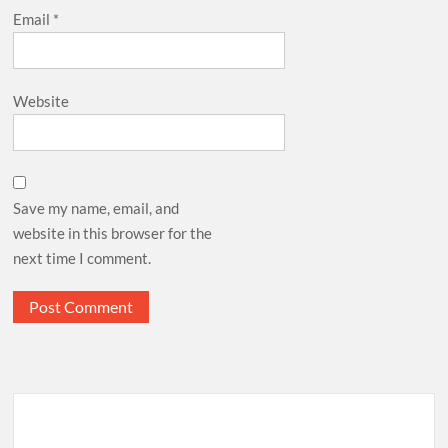
Email
*
Website
Save my name, email, and
website in this browser for the
next time I comment.