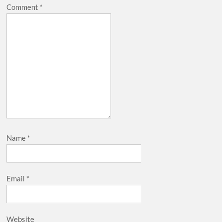
Comment
*
Name
*
Email
*
Website