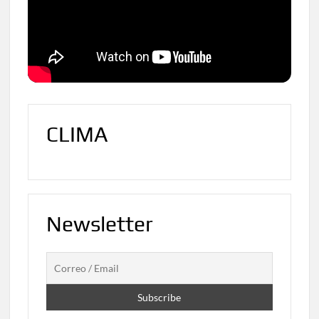
CLIMA
Newsletter