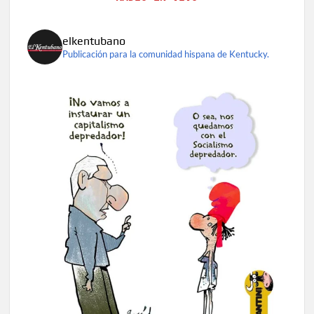
elkentubano
Publicación para la comunidad hispana de Kentucky.