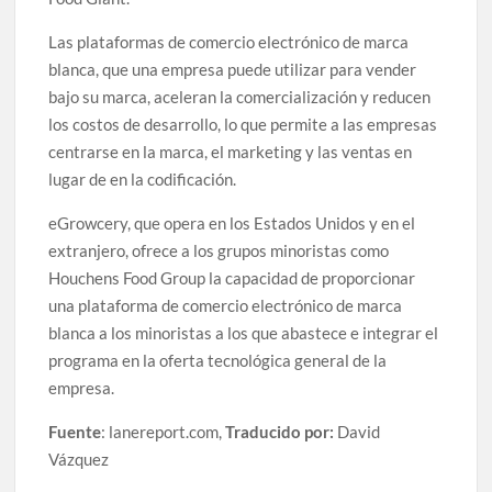
Las plataformas de comercio electrónico de marca
blanca, que una empresa puede utilizar para vender
bajo su marca, aceleran la comercialización y reducen
los costos de desarrollo, lo que permite a las empresas
centrarse en la marca, el marketing y las ventas en
lugar de en la codificación.
eGrowcery, que opera en los Estados Unidos y en el
extranjero, ofrece a los grupos minoristas como
Houchens Food Group la capacidad de proporcionar
una plataforma de comercio electrónico de marca
blanca a los minoristas a los que abastece e integrar el
programa en la oferta tecnológica general de la
empresa.
Fuente
: lanereport.com,
Traducido por:
David
Vázquez