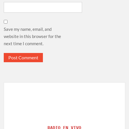
Save my name, email, and
website in this browser for the
next time I comment.
RADIO EN VIVO