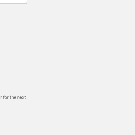
r for the next