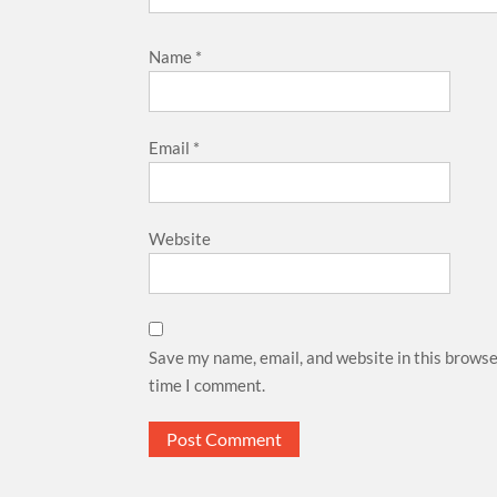
Name
*
Email
*
Website
Save my name, email, and website in this browse
time I comment.