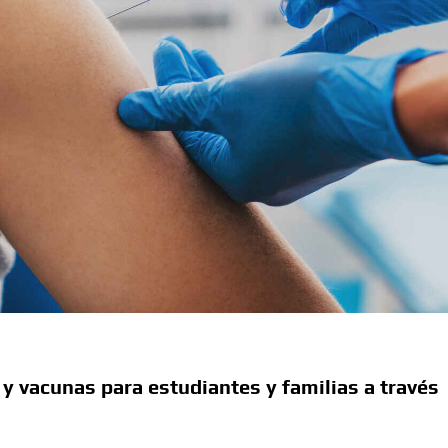
y vacunas para estudiantes y familias a través