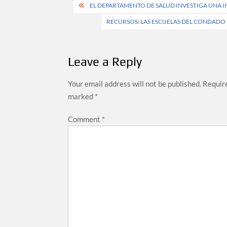
Post
EL DEPARTAMENTO DE SALUD INVESTIGA UNA 
navigation
RECURSOS: LAS ESCUELAS DEL CONDADO
Leave a Reply
Your email address will not be published.
Require
marked
*
Comment
*