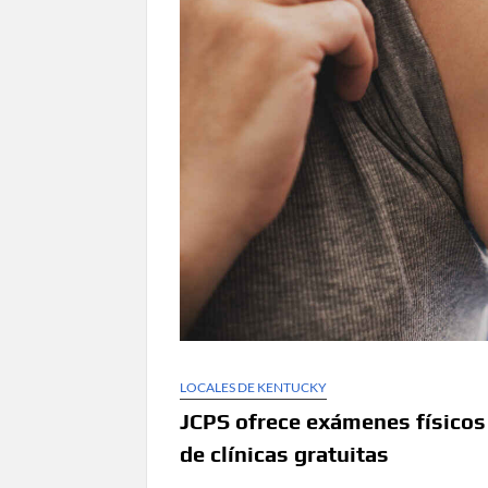
LOCALES DE KENTUCKY
JCPS ofrece exámenes físicos 
de clínicas gratuitas