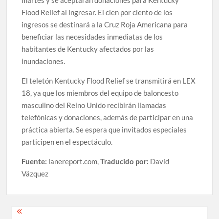
martes y se aceptarán donaciones para Kentucky
Flood Relief al ingresar. El cien por ciento de los
ingresos se destinará a la Cruz Roja Americana para
beneficiar las necesidades inmediatas de los
habitantes de Kentucky afectados por las
inundaciones.
El teletón Kentucky Flood Relief se transmitirá en LEX
18, ya que los miembros del equipo de baloncesto
masculino del Reino Unido recibirán llamadas
telefónicas y donaciones, además de participar en una
práctica abierta. Se espera que invitados especiales
participen en el espectáculo.
Fuente:
lanereport.com,
Traducido por:
David
Vázquez
Post