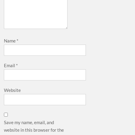
Name
*
Email
*
Website
Save my name, email, and
website in this browser for the