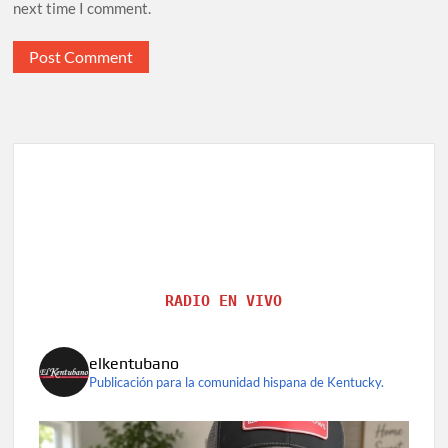
next time I comment.
RADIO EN VIVO
elkentubano
Publicación para la comunidad hispana de Kentucky.