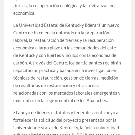
tierras, la recuperación ecológica y la revitalización
económica.
La Universidad Estatal de Kentucky liderará un nuevo
Centro de Excelencia enfocado en la preparación
laboral, la restauración de tierras y la recuperación
económica a largo plazo en las comunidades del este
de Kentucky con fuertes vínculos con la economía del
carbón. A través del Centro, los participantes recibirán
capacitación práctica y basada en la investigación en
técnicas de restauración, gestión de tierras, medición
de resultados de restauración y otras áreas
relacionadas con los mercados laborales emergentes y
existentes en la región central de los Apalaches.
El apoyo de líderes estatales y federales contribuyó a
fortalecer la solicitud del proyecto presentada por la
Universidad Estatal de Kentucky, la única universidad
pública históricamente negra (HBCU) del estado y una