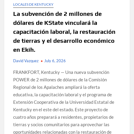
LOCALES DE KENTUCKY
La subvención de 2 millones de
dólares de KState vinculará la
capacitación laboral, la restauración
de tierras y el desarrollo económico
en Ekih.
David Vazquez
July 6, 2026
FRANKFORT, Kentucky — Una nueva subvención
POWER de 2 millones de dólares de la Comisión
Regional de los Apalaches ampliará la oferta
educativa, la capacitación laboral y el programa de
Extensión Cooperativa de la Universidad Estatal de
Kentucky en el este del estado. Este proyecto de
cuatro años preparará a residentes, propietarios de
tierras y socios comunitarios para aprovechar las
oportunidades relacionadas con la restauración de