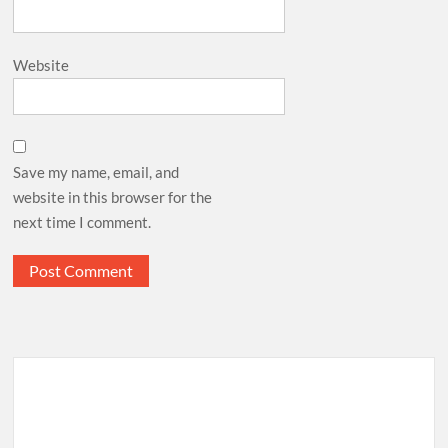
Website
Save my name, email, and
website in this browser for the
next time I comment.