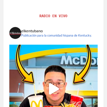
RADIO EN VIVO
elkentubano
Publicación para la comunidad hispana de Kentucky.