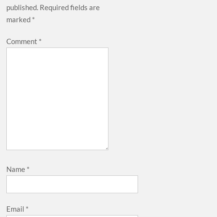
published.
Required fields are
marked
*
Comment
*
Name
*
Email
*