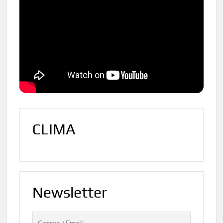
CLIMA
Newsletter