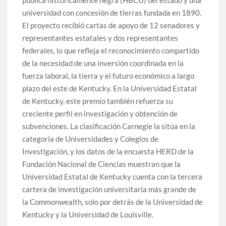
universidad con concesión de tierras fundada en 1890.
El proyecto recibió cartas de apoyo de 12 senadores y
representantes estatales y dos representantes
federales, lo que refleja el reconocimiento compartido
de la necesidad de una inversión coordinada en la
fuerza laboral, la tierra y el futuro económico a largo
plazo del este de Kentucky. En la Universidad Estatal
de Kentucky, este premio también refuerza su
creciente perfil en investigación y obtención de
subvenciones. La clasificación Carnegie la sitúa en la
categoría de Universidades y Colegios de
Investigación, y los datos de la encuesta HERD de la
Fundación Nacional de Ciencias muestran que la
Universidad Estatal de Kentucky cuenta con la tercera
cartera de investigación universitaria más grande de
la Commonwealth, solo por detrás de la Universidad de
Kentucky y la Universidad de Louisville.