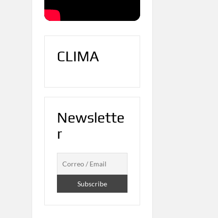
CLIMA
Newslette
r