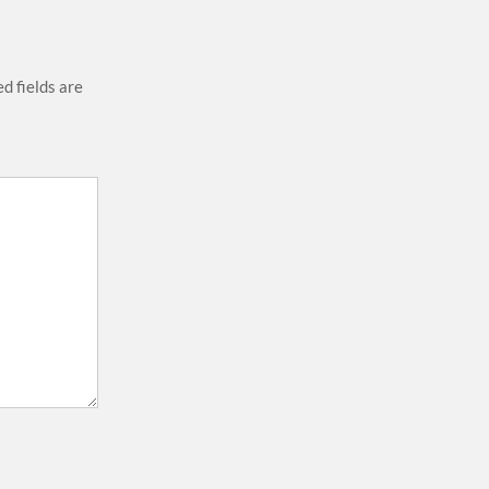
d fields are