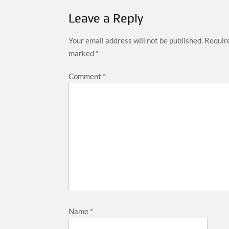
Leave a Reply
Your email address will not be published.
Require
marked
*
Comment
*
Name
*