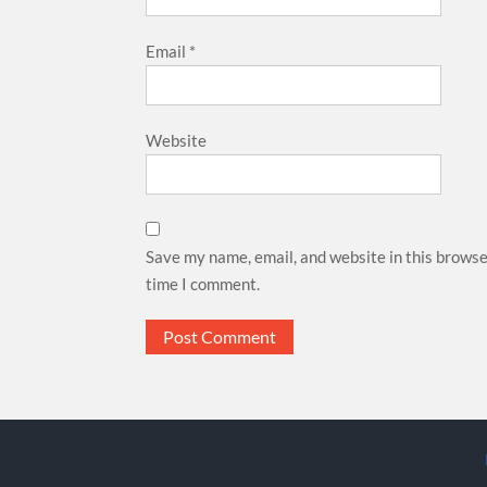
Email
*
Website
Save my name, email, and website in this browse
time I comment.