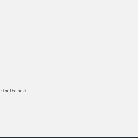
r for the next