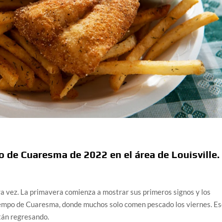
o de Cuaresma de 2022 en el área de Louisville.
a vez. La primavera comienza a mostrar sus primeros signos y los
tiempo de Cuaresma, donde muchos solo comen pescado los viernes. E
stán regresando.