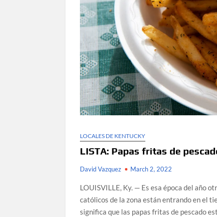
LOCALES DE KENTUCKY
LISTA: Papas fritas de pescad
David Vazquez
March 2, 2022
LOUISVILLE, Ky. — Es esa época del año otr
católicos de la zona están entrando en el 
significa que las papas fritas de pescado e