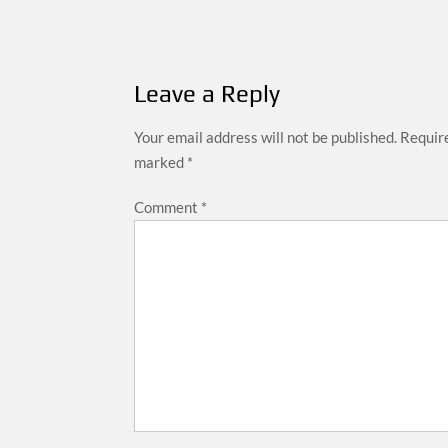
navigation
Leave a Reply
Your email address will not be published.
Require
marked
*
Comment
*