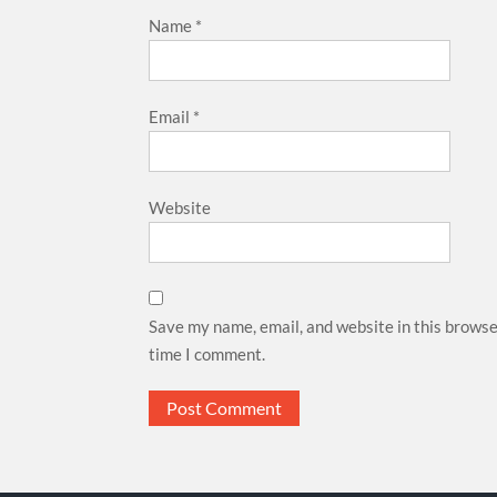
Name
*
Email
*
Website
Save my name, email, and website in this browse
time I comment.