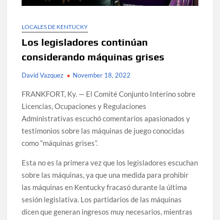
LOCALES DE KENTUCKY
Los legisladores continúan
considerando máquinas grises
David Vazquez
November 18, 2022
FRANKFORT, Ky. — El Comité Conjunto Interino sobre
Licencias, Ocupaciones y Regulaciones
Administrativas escuchó comentarios apasionados y
testimonios sobre las máquinas de juego conocidas
como “máquinas grises”.
Esta no es la primera vez que los legisladores escuchan
sobre las máquinas, ya que una medida para prohibir
las máquinas en Kentucky fracasó durante la última
sesión legislativa. Los partidarios de las máquinas
dicen que generan ingresos muy necesarios, mientras