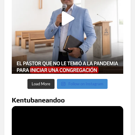
Load More
Follow on Instagram
Kentubaneandoo