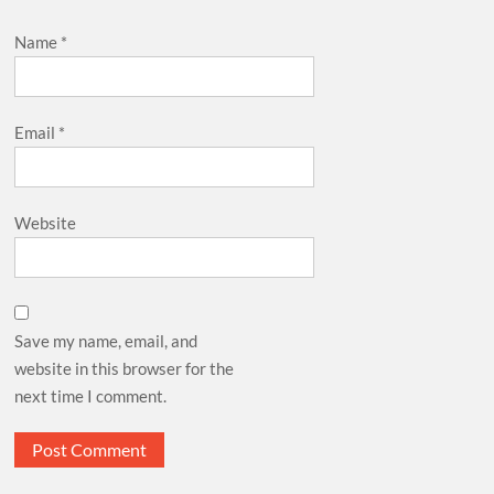
Name
*
Email
*
Website
Save my name, email, and
website in this browser for the
next time I comment.