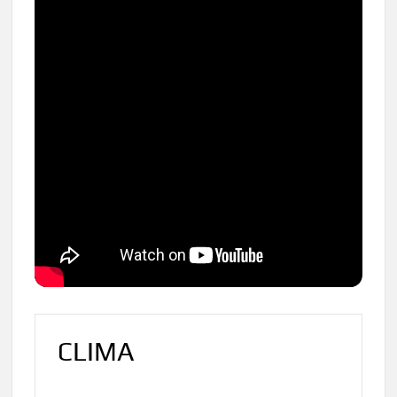
CLIMA