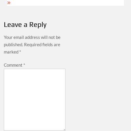
Leave a Reply
Your email address will not be
published.
Required fields are
marked
*
Comment
*