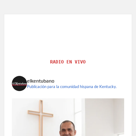
RADIO EN VIVO
elkentubano
Publicación para la comunidad hispana de Kentucky.