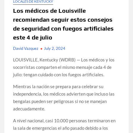
LOCALES DE KENTUCKY
Los médicos de Louisville
recomiendan seguir estos consejos
de seguridad con fuegos artificiales
este 4 de julio
David Vazquez
July 2, 2024
LOUISVILLE, Kentucky (WDRB) — Los médicos y los
socorristas comparten el mismo mensaje cada 4 de
julio: tengan cuidado con los fuegos artificiales.
Mientras la nación se prepara para celebrar su
independencia, los médicos advierten que incluso las
bengalas pueden ser peligrosas si no se manejan
adecuadamente.
A nivel nacional, casi 10.000 personas terminaron en
la sala de emergencias el año pasado debido a los