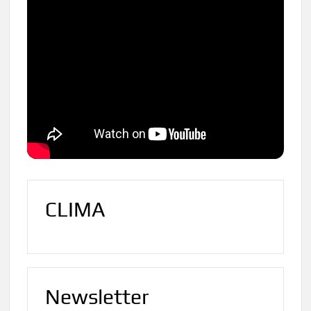
CLIMA
Newsletter