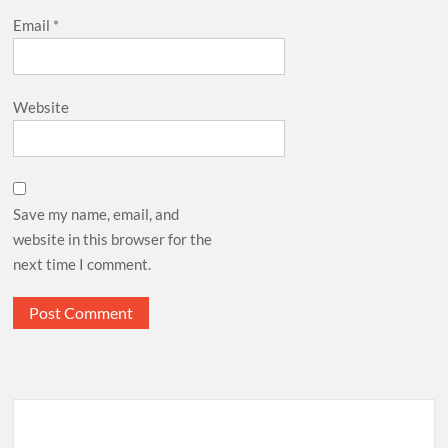
Email
*
Website
Save my name, email, and
website in this browser for the
next time I comment.