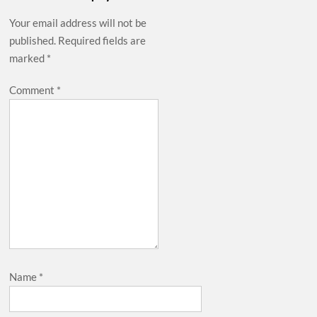
Your email address will not be
published.
Required fields are
marked
*
Comment
*
Name
*