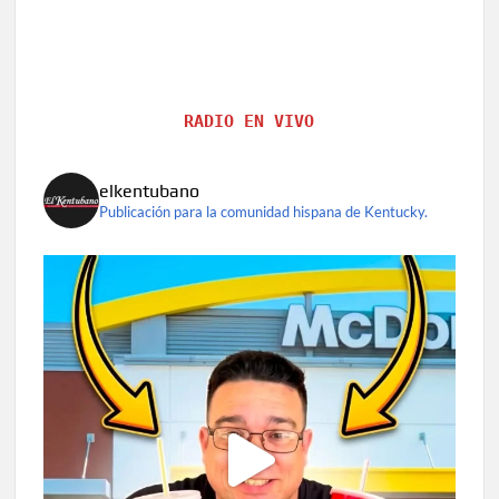
RADIO EN VIVO
elkentubano
Publicación para la comunidad hispana de Kentucky.