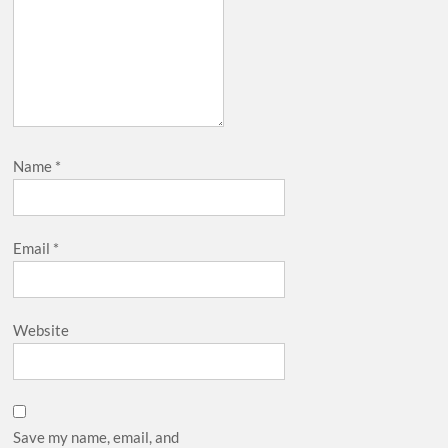
Name
*
Email
*
Website
Save my name, email, and