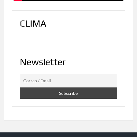
CLIMA
Newsletter