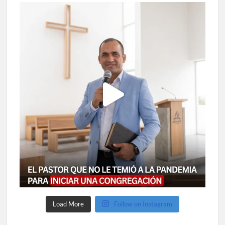
Load More
Follow on Instagram