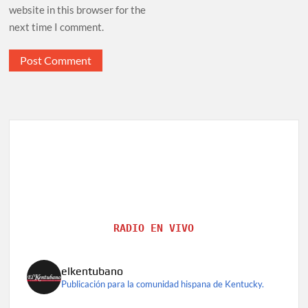
website in this browser for the
next time I comment.
RADIO EN VIVO
elkentubano
Publicación para la comunidad hispana de Kentucky.