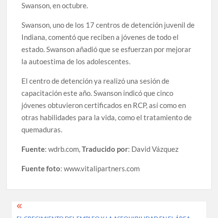
Swanson, en octubre.
Swanson, uno de los 17 centros de detención juvenil de
Indiana, comentó que reciben a jóvenes de todo el
estado. Swanson añadió que se esfuerzan por mejorar
la autoestima de los adolescentes.
El centro de detención ya realizó una sesión de
capacitación este año. Swanson indicó que cinco
jóvenes obtuvieron certificados en RCP, así como en
otras habilidades para la vida, como el tratamiento de
quemaduras.
Fuente
: wdrb.com,
Traducido por
: David Vázquez
Fuente foto
: www.vitalipartners.com
Post