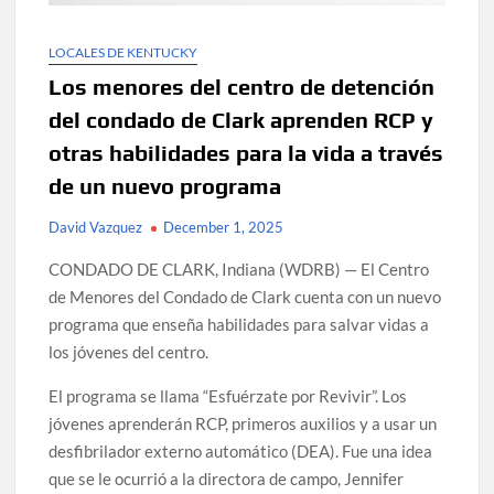
LOCALES DE KENTUCKY
Los menores del centro de detención
del condado de Clark aprenden RCP y
otras habilidades para la vida a través
de un nuevo programa
David Vazquez
December 1, 2025
CONDADO DE CLARK, Indiana (WDRB) — El Centro
de Menores del Condado de Clark cuenta con un nuevo
programa que enseña habilidades para salvar vidas a
los jóvenes del centro.
El programa se llama “Esfuérzate por Revivir”. Los
jóvenes aprenderán RCP, primeros auxilios y a usar un
desfibrilador externo automático (DEA). Fue una idea
que se le ocurrió a la directora de campo, Jennifer