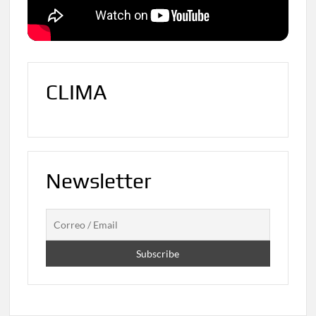
CLIMA
Newsletter