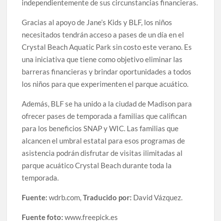
independientemente de sus circunstancias financieras.
Gracias al apoyo de Jane’s Kids y BLF, los niños
necesitados tendrán acceso a pases de un día en el
Crystal Beach Aquatic Park sin costo este verano. Es
una iniciativa que tiene como objetivo eliminar las
barreras financieras y brindar oportunidades a todos
los niños para que experimenten el parque acuático.
Además, BLF se ha unido a la ciudad de Madison para
ofrecer pases de temporada a familias que califican
para los beneficios SNAP y WIC. Las familias que
alcancen el umbral estatal para esos programas de
asistencia podrán disfrutar de visitas ilimitadas al
parque acuático Crystal Beach durante toda la
temporada.
Fuente:
wdrb.com,
Traducido por:
David Vázquez.
Fuente foto:
www.freepick.es