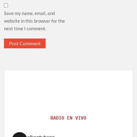
Save my name, email, and
website in this browser for the
next time I comment.
RADIO EN VIVO