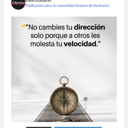
elkentubano
Publicación para la comunidad hispana de Kentucky.