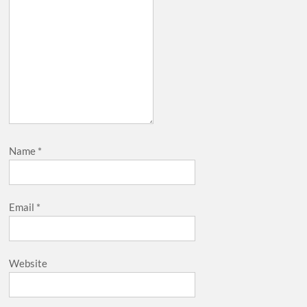
Name
*
Email
*
Website