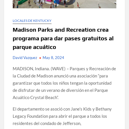
LOCALES DE KENTUCKY
Madison Parks and Recreation crea
programa para dar pases gratuitos al
parque acuático
David Vazquez
May 8, 2024
MADISON, Indiana. (WAVE) – Parques y Recreación de
la Ciudad de Madison anunció una asociación “para
garantizar que todos los niños tengan la oportunidad
de disfrutar de un verano de diversión en el Parque
Acuático Crystal Beach”.
El departamento se asoció con Jane’s Kids y Bethany
Legacy Foundation para abrir el parque a todos los
residentes del condado de Jefferson,