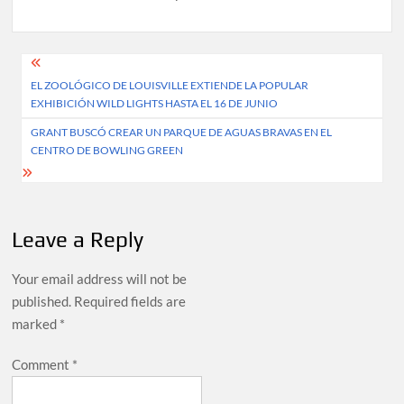
Post
EL ZOOLÓGICO DE LOUISVILLE EXTIENDE LA POPULAR
navigation
EXHIBICIÓN WILD LIGHTS HASTA EL 16 DE JUNIO
GRANT BUSCÓ CREAR UN PARQUE DE AGUAS BRAVAS EN EL
CENTRO DE BOWLING GREEN
Leave a Reply
Your email address will not be
published.
Required fields are
marked
*
Comment
*