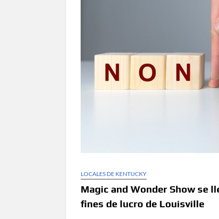
LOCALES DE KENTUCKY
Magic and Wonder Show se lle
fines de lucro de Louisville