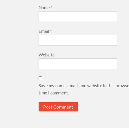
Name
*
Email
*
Website
Save my name, email, and website in this browse
time I comment.