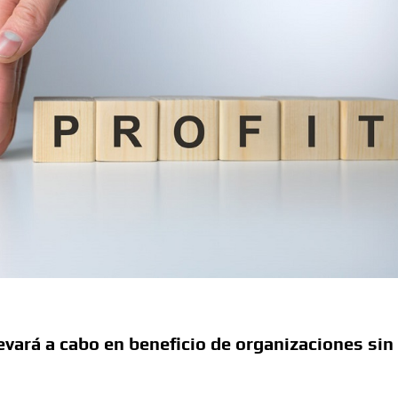
vará a cabo en beneficio de organizaciones sin