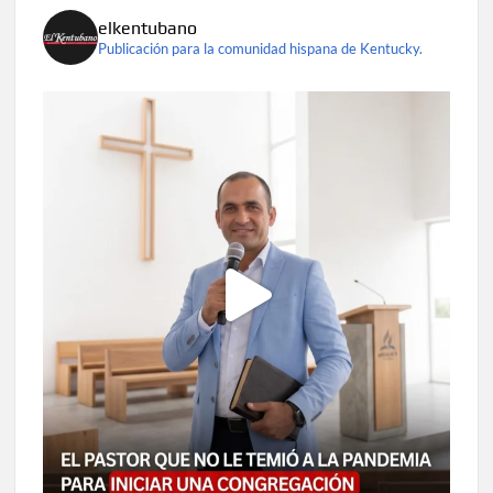
elkentubano
Publicación para la comunidad hispana de Kentucky.