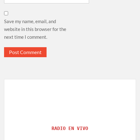
Save my name, email, and
website in this browser for the
next time I comment.
RADIO EN VIVO