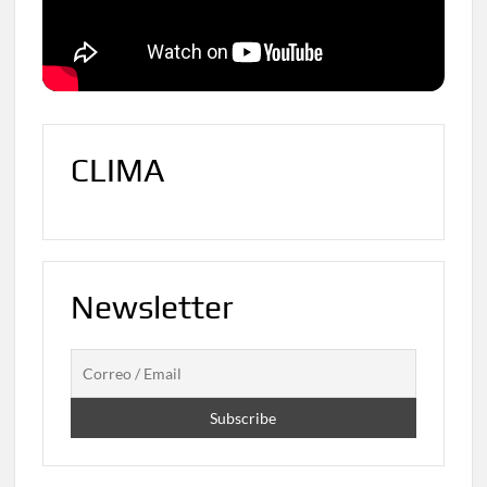
CLIMA
Newsletter