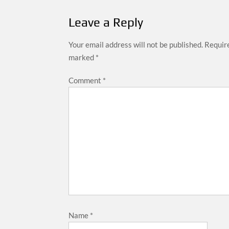
Leave a Reply
Your email address will not be published.
Require
marked
*
Comment
*
Name
*