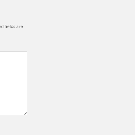
d fields are