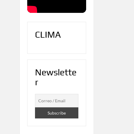
CLIMA
Newslette
r