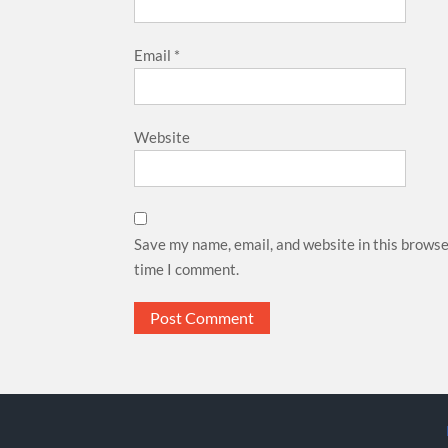
Email
*
Website
Save my name, email, and website in this browse
time I comment.