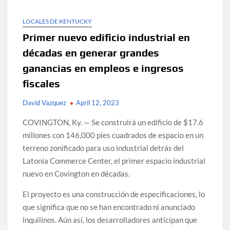
LOCALES DE KENTUCKY
Primer nuevo edificio industrial en
décadas en generar grandes
ganancias en empleos e ingresos
fiscales
David Vazquez
April 12, 2023
COVINGTON, Ky. — Se construirá un edificio de $17.6
millones con 146,000 pies cuadrados de espacio en un
terreno zonificado para uso industrial detrás del
Latonia Commerce Center, el primer espacio industrial
nuevo en Covington en décadas.
El proyecto es una construcción de especificaciones, lo
que significa que no se han encontrado ni anunciado
inquilinos. Aún así, los desarrolladores anticipan que