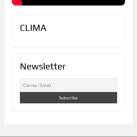
CLIMA
Newsletter