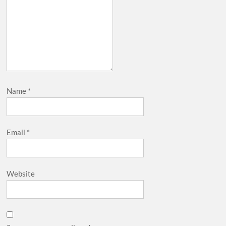
Name
*
Email
*
Website