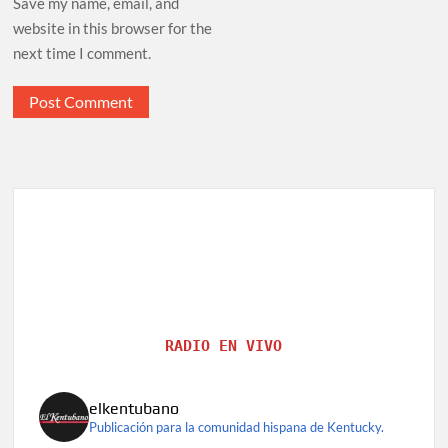
Save my name, email, and
website in this browser for the
next time I comment.
RADIO EN VIVO
elkentubano
Publicación para la comunidad hispana de Kentucky.