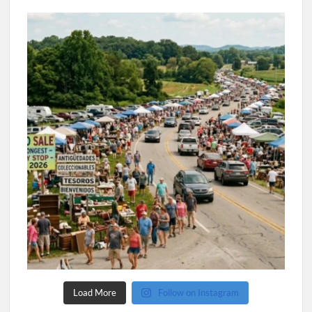
Load More
Follow on Instagram